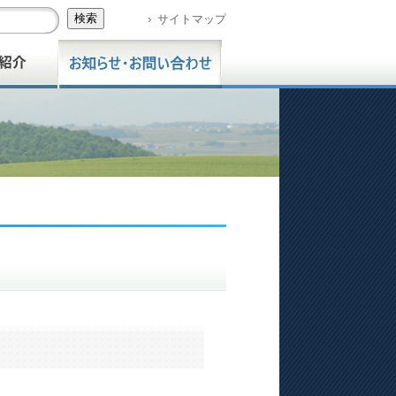
サイトマップ