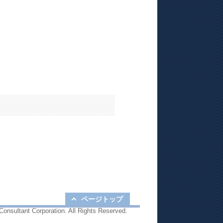
ページトップ
onsultant Corporation. All Rights Reserved.