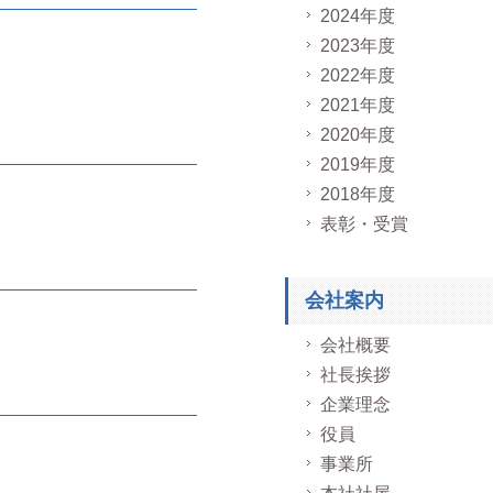
2024年度
2023年度
2022年度
2021年度
2020年度
2019年度
2018年度
表彰・受賞
会社案内
会社概要
社長挨拶
企業理念
役員
事業所