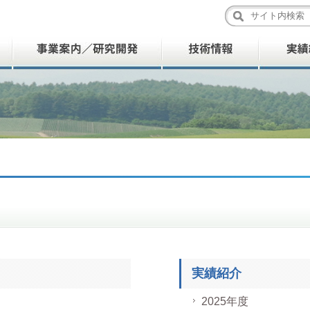
実績紹介
2025年度