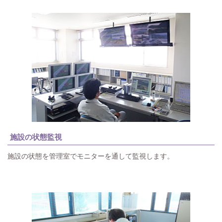
施設の状態監視
施設の状態を管理室でモニターを通して監視します。