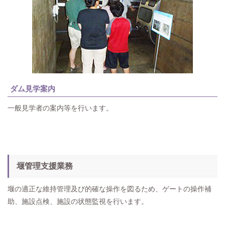
ダム見学案内
一般見学者の案内等を行います。
堰管理支援業務
堰の適正な維持管理及び的確な操作を図るため、ゲートの操作補
助、施設点検、施設の状態監視を行います。