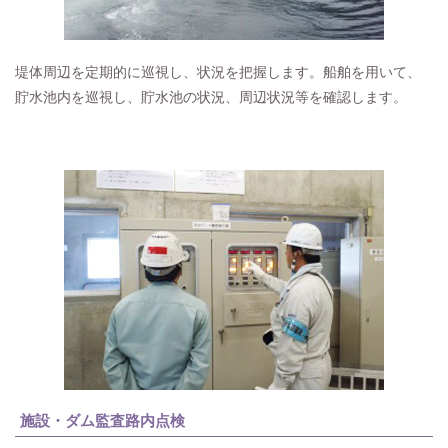
堤体周辺を定期的に巡視し、状況を把握します。船舶を用いて、
貯水池内を巡視し、貯水池の状況、周辺状況等を確認します。
施設・ダム監査路内点検