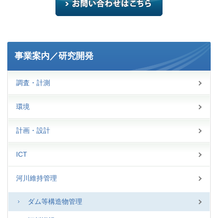
事業案内／研究開発
調査・計測
環境
計画・設計
ICT
河川維持管理
ダム等構造物管理