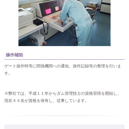
操作補助
ゲート操作時等に関係機関への通知、操作記録等の整理を行いま
す。
※弊社では、平成１１年からダム管理技士の資格習得を開始し、
現在４４名が資格を保有し、従事しています。