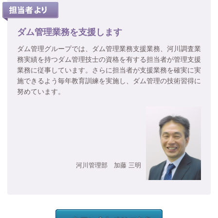
ダム管理業務を支援します
ダム管理グループでは、ダム管理業務支援業務、河川調査業
務実績を持つダム管理技士の資格を有する担当者が管理支援
業務に従事しています。さらに担当者が支援業務を確実に実
施できるよう毎年教育訓練を実施し、ダム管理の技術習得に
努めています。
河川管理部 加藤 三明