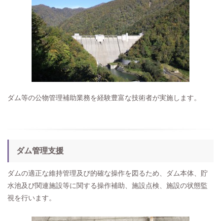
ダム等の公物管理補助業務を経験豊富な技術者が実施します。
ダム管理支援
ダムの適正な維持管理及び的確な操作を図るため、ダム本体、貯
水池及び関連施設等に関する操作補助、施設点検、施設の状態監
視を行います。