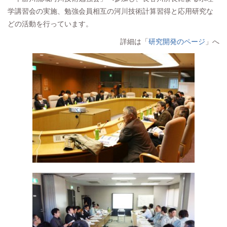
学講習会の実施、勉強会員相互の河川技術計算習得と応用研究な
どの活動を行っています。
詳細は「
研究開発のページ
」へ