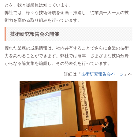
とを、我々従業員は知っています。
弊社では、様々な技術研鑽を企画・推進し、従業員一人一人の技
術力を高める取り組みを行っています。
技術研究報告会の開催
優れた業務の成果情報は、社内共有することでさらに企業の技術
力を高めることができます。弊社では毎年、さまざまな技術分野
からなる論文集を編纂し、その発表会を行っています。
詳細は「
技術研究報告会ページ
」へ