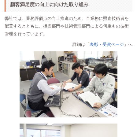
顧客満足度の向上に向けた取り組み
弊社では、業務評価点の向上推進のため、全業務に照査技術者を
配置するとともに、担当部門や技術管理部門による何重もの技術
管理を行っています。
詳細は「
表彰・受賞ページ
」へ