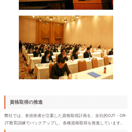
資格取得の推進
弊社では、各技術者が立案した資格取得計画を、全社的OJT・Off-
JT教育訓練でバックアップし、各種資格取得を推進しています。