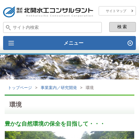
サイトマップ
メニュー
トップページ
>
事業案内／研究開発
>
環境
環境
豊かな自然環境の保全を目指して・・・