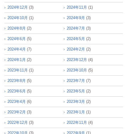
2024年12月
(3)
2024年11月
(1)
2024年10月
(1)
2024年9月
(3)
2024年8月
(2)
2024年7月
(3)
2024年6月
(5)
2024年5月
(2)
2024年4月
(7)
2024年2月
(2)
2024年1月
(2)
2023年12月
(4)
2023年11月
(1)
2023年10月
(5)
2023年8月
(5)
2023年7月
(7)
2023年6月
(5)
2023年5月
(2)
2023年4月
(6)
2023年3月
(2)
2023年2月
(3)
2023年1月
(1)
2022年12月
(3)
2022年11月
(4)
2022年10月
(3)
2022年9月
(1)