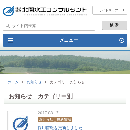
サイトマップ
メニュー
ホーム
>
お知らせ
>
カテゴリー お知らせ
お知らせ カテゴリー別
2017.08.17
お知らせ
更新情報
採用情報を更新しました