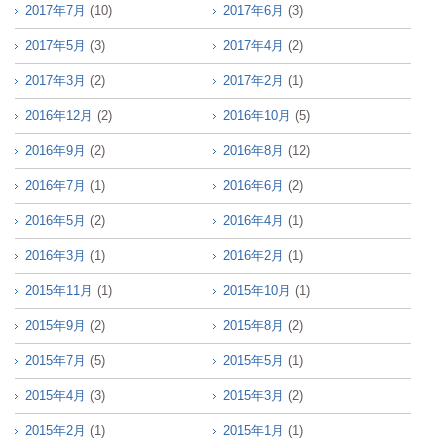
2017年7月
(10)
2017年6月
(3)
2017年5月
(3)
2017年4月
(2)
2017年3月
(2)
2017年2月
(1)
2016年12月
(2)
2016年10月
(5)
2016年9月
(2)
2016年8月
(12)
2016年7月
(1)
2016年6月
(2)
2016年5月
(2)
2016年4月
(1)
2016年3月
(1)
2016年2月
(1)
2015年11月
(1)
2015年10月
(1)
2015年9月
(2)
2015年8月
(2)
2015年7月
(5)
2015年5月
(1)
2015年4月
(3)
2015年3月
(2)
2015年2月
(1)
2015年1月
(1)