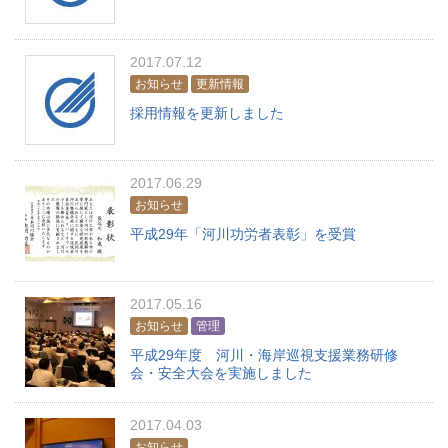
2017.07.12
お知らせ
更新情報
採用情報を更新しました
2017.06.29
お知らせ
平成29年「河川功労者表彰」を受賞
2017.05.16
お知らせ
管理
平成29年度 河川・海岸巡視支援業務研修
会・安全大会を実施しました
2017.04.03
お知らせ