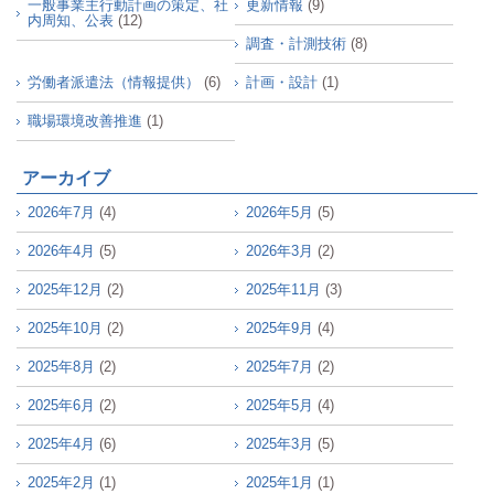
一般事業主行動計画の策定、社
更新情報
(9)
内周知、公表
(12)
調査・計測技術
(8)
労働者派遣法（情報提供）
(6)
計画・設計
(1)
職場環境改善推進
(1)
アーカイブ
2026年7月
(4)
2026年5月
(5)
2026年4月
(5)
2026年3月
(2)
2025年12月
(2)
2025年11月
(3)
2025年10月
(2)
2025年9月
(4)
2025年8月
(2)
2025年7月
(2)
2025年6月
(2)
2025年5月
(4)
2025年4月
(6)
2025年3月
(5)
2025年2月
(1)
2025年1月
(1)