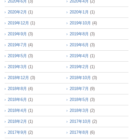
2020年6月
(3)
2020年4月
(2)
2020年2月
(1)
2020年1月
(1)
2019年12月
(1)
2019年10月
(4)
2019年9月
(3)
2019年8月
(3)
2019年7月
(4)
2019年6月
(3)
2019年5月
(3)
2019年4月
(1)
2019年3月
(1)
2019年2月
(1)
2018年12月
(3)
2018年10月
(3)
2018年8月
(4)
2018年7月
(9)
2018年6月
(1)
2018年5月
(3)
2018年4月
(1)
2018年3月
(2)
2018年2月
(1)
2017年10月
(2)
2017年9月
(2)
2017年8月
(6)