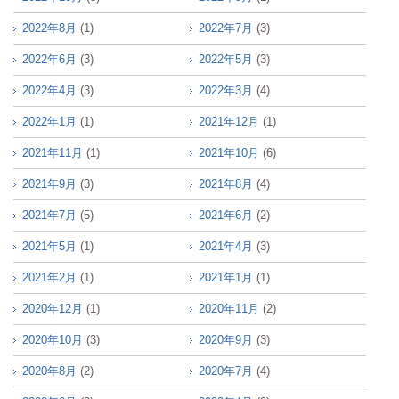
2022年8月
(1)
2022年7月
(3)
2022年6月
(3)
2022年5月
(3)
2022年4月
(3)
2022年3月
(4)
2022年1月
(1)
2021年12月
(1)
2021年11月
(1)
2021年10月
(6)
2021年9月
(3)
2021年8月
(4)
2021年7月
(5)
2021年6月
(2)
2021年5月
(1)
2021年4月
(3)
2021年2月
(1)
2021年1月
(1)
2020年12月
(1)
2020年11月
(2)
2020年10月
(3)
2020年9月
(3)
2020年8月
(2)
2020年7月
(4)