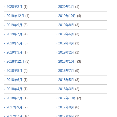
2020年2月
(1)
2020年1月
(1)
2019年12月
(1)
2019年10月
(4)
2019年9月
(3)
2019年8月
(3)
2019年7月
(4)
2019年6月
(3)
2019年5月
(3)
2019年4月
(1)
2019年3月
(1)
2019年2月
(1)
2018年12月
(3)
2018年10月
(3)
2018年8月
(4)
2018年7月
(9)
2018年6月
(1)
2018年5月
(3)
2018年4月
(1)
2018年3月
(2)
2018年2月
(1)
2017年10月
(2)
2017年9月
(2)
2017年8月
(6)
2017年7月
(10)
2017年6月
(3)