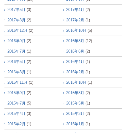
2017年5月
(3)
2017年4月
(2)
2017年3月
(2)
2017年2月
(1)
2016年12月
(2)
2016年10月
(5)
2016年9月
(2)
2016年8月
(12)
2016年7月
(1)
2016年6月
(2)
2016年5月
(2)
2016年4月
(1)
2016年3月
(1)
2016年2月
(1)
2015年11月
(1)
2015年10月
(1)
2015年9月
(2)
2015年8月
(2)
2015年7月
(5)
2015年5月
(1)
2015年4月
(3)
2015年3月
(2)
2015年2月
(1)
2015年1月
(1)