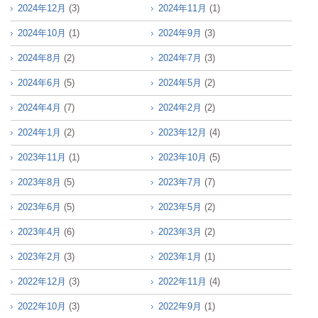
2024年12月
(3)
2024年11月
(1)
2024年10月
(1)
2024年9月
(3)
2024年8月
(2)
2024年7月
(3)
2024年6月
(5)
2024年5月
(2)
2024年4月
(7)
2024年2月
(2)
2024年1月
(2)
2023年12月
(4)
2023年11月
(1)
2023年10月
(5)
2023年8月
(5)
2023年7月
(7)
2023年6月
(5)
2023年5月
(2)
2023年4月
(6)
2023年3月
(2)
2023年2月
(3)
2023年1月
(1)
2022年12月
(3)
2022年11月
(4)
2022年10月
(3)
2022年9月
(1)