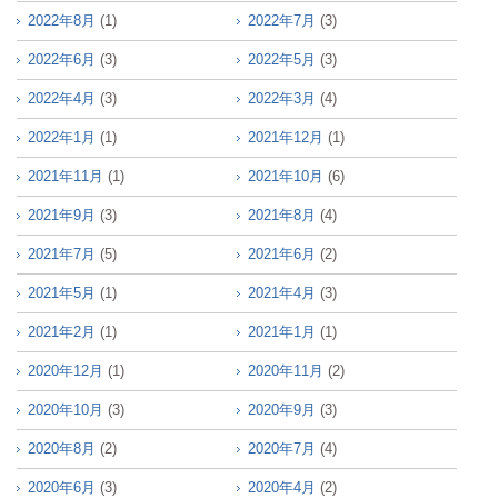
2022年8月
(1)
2022年7月
(3)
2022年6月
(3)
2022年5月
(3)
2022年4月
(3)
2022年3月
(4)
2022年1月
(1)
2021年12月
(1)
2021年11月
(1)
2021年10月
(6)
2021年9月
(3)
2021年8月
(4)
2021年7月
(5)
2021年6月
(2)
2021年5月
(1)
2021年4月
(3)
2021年2月
(1)
2021年1月
(1)
2020年12月
(1)
2020年11月
(2)
2020年10月
(3)
2020年9月
(3)
2020年8月
(2)
2020年7月
(4)
2020年6月
(3)
2020年4月
(2)