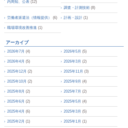
内周知、公表
(12)
調査・計測技術
(8)
労働者派遣法（情報提供）
(6)
計画・設計
(1)
職場環境改善推進
(1)
アーカイブ
2026年7月
(4)
2026年5月
(5)
2026年4月
(5)
2026年3月
(2)
2025年12月
(2)
2025年11月
(3)
2025年10月
(2)
2025年9月
(4)
2025年8月
(2)
2025年7月
(2)
2025年6月
(2)
2025年5月
(4)
2025年4月
(6)
2025年3月
(5)
2025年2月
(1)
2025年1月
(1)