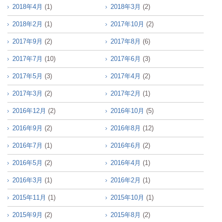
2018年4月
(1)
2018年3月
(2)
2018年2月
(1)
2017年10月
(2)
2017年9月
(2)
2017年8月
(6)
2017年7月
(10)
2017年6月
(3)
2017年5月
(3)
2017年4月
(2)
2017年3月
(2)
2017年2月
(1)
2016年12月
(2)
2016年10月
(5)
2016年9月
(2)
2016年8月
(12)
2016年7月
(1)
2016年6月
(2)
2016年5月
(2)
2016年4月
(1)
2016年3月
(1)
2016年2月
(1)
2015年11月
(1)
2015年10月
(1)
2015年9月
(2)
2015年8月
(2)