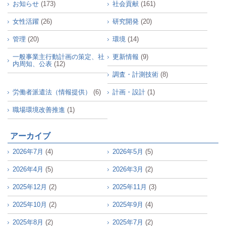
お知らせ
(173)
社会貢献
(161)
女性活躍
(26)
研究開発
(20)
管理
(20)
環境
(14)
一般事業主行動計画の策定、社
更新情報
(9)
内周知、公表
(12)
調査・計測技術
(8)
労働者派遣法（情報提供）
(6)
計画・設計
(1)
職場環境改善推進
(1)
アーカイブ
2026年7月
(4)
2026年5月
(5)
2026年4月
(5)
2026年3月
(2)
2025年12月
(2)
2025年11月
(3)
2025年10月
(2)
2025年9月
(4)
2025年8月
(2)
2025年7月
(2)