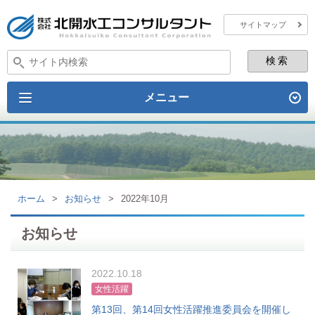
サイトマップ
メニュー
ホーム
>
お知らせ
>
2022年10月
お知らせ
2022.10.18
女性活躍
第13回、第14回女性活躍推進委員会を開催し