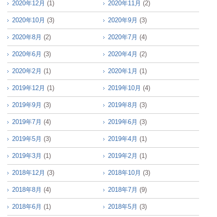
2020年12月
(1)
2020年11月
(2)
2020年10月
(3)
2020年9月
(3)
2020年8月
(2)
2020年7月
(4)
2020年6月
(3)
2020年4月
(2)
2020年2月
(1)
2020年1月
(1)
2019年12月
(1)
2019年10月
(4)
2019年9月
(3)
2019年8月
(3)
2019年7月
(4)
2019年6月
(3)
2019年5月
(3)
2019年4月
(1)
2019年3月
(1)
2019年2月
(1)
2018年12月
(3)
2018年10月
(3)
2018年8月
(4)
2018年7月
(9)
2018年6月
(1)
2018年5月
(3)