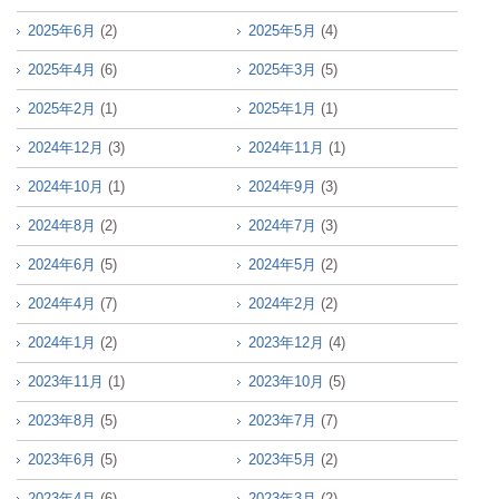
2025年6月
(2)
2025年5月
(4)
2025年4月
(6)
2025年3月
(5)
2025年2月
(1)
2025年1月
(1)
2024年12月
(3)
2024年11月
(1)
2024年10月
(1)
2024年9月
(3)
2024年8月
(2)
2024年7月
(3)
2024年6月
(5)
2024年5月
(2)
2024年4月
(7)
2024年2月
(2)
2024年1月
(2)
2023年12月
(4)
2023年11月
(1)
2023年10月
(5)
2023年8月
(5)
2023年7月
(7)
2023年6月
(5)
2023年5月
(2)
2023年4月
(6)
2023年3月
(2)