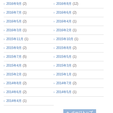
2016年9月
(2)
2016年8月
(12)
2016年7月
(1)
2016年6月
(2)
2016年5月
(2)
2016年4月
(1)
2016年3月
(1)
2016年2月
(1)
2015年11月
(1)
2015年10月
(1)
2015年9月
(2)
2015年8月
(2)
2015年7月
(5)
2015年5月
(1)
2015年4月
(3)
2015年3月
(2)
2015年2月
(1)
2015年1月
(1)
2014年8月
(2)
2014年7月
(2)
2014年6月
(2)
2014年5月
(1)
2014年4月
(1)
ページトップ