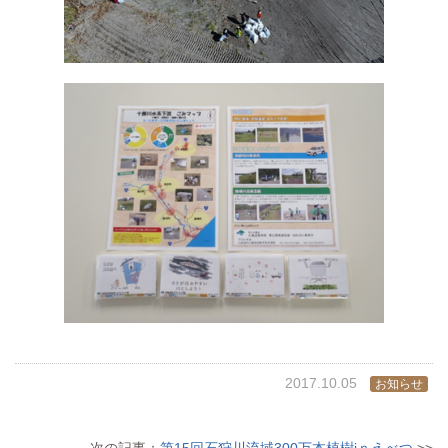
2017.10.05
お知らせ