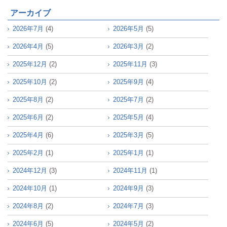
アーカイブ
2026年7月
(4)
2026年5月
(5)
2026年4月
(5)
2026年3月
(2)
2025年12月
(2)
2025年11月
(3)
2025年10月
(2)
2025年9月
(4)
2025年8月
(2)
2025年7月
(2)
2025年6月
(2)
2025年5月
(4)
2025年4月
(6)
2025年3月
(5)
2025年2月
(1)
2025年1月
(1)
2024年12月
(3)
2024年11月
(1)
2024年10月
(1)
2024年9月
(3)
2024年8月
(2)
2024年7月
(3)
2024年6月
(5)
2024年5月
(2)