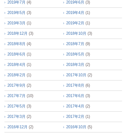
2019年7月
(4)
2019年6月
(3)
2019年5月
(3)
2019年4月
(1)
2019年3月
(1)
2019年2月
(1)
2018年12月
(3)
2018年10月
(3)
2018年8月
(4)
2018年7月
(9)
2018年6月
(1)
2018年5月
(3)
2018年4月
(1)
2018年3月
(2)
2018年2月
(1)
2017年10月
(2)
2017年9月
(2)
2017年8月
(6)
2017年7月
(10)
2017年6月
(3)
2017年5月
(3)
2017年4月
(2)
2017年3月
(2)
2017年2月
(1)
2016年12月
(2)
2016年10月
(5)