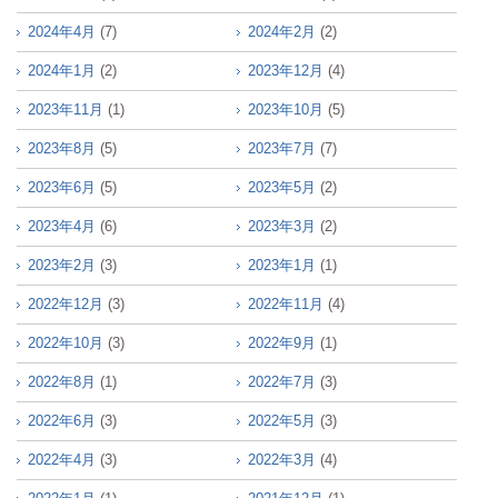
2024年4月
(7)
2024年2月
(2)
2024年1月
(2)
2023年12月
(4)
2023年11月
(1)
2023年10月
(5)
2023年8月
(5)
2023年7月
(7)
2023年6月
(5)
2023年5月
(2)
2023年4月
(6)
2023年3月
(2)
2023年2月
(3)
2023年1月
(1)
2022年12月
(3)
2022年11月
(4)
2022年10月
(3)
2022年9月
(1)
2022年8月
(1)
2022年7月
(3)
2022年6月
(3)
2022年5月
(3)
2022年4月
(3)
2022年3月
(4)