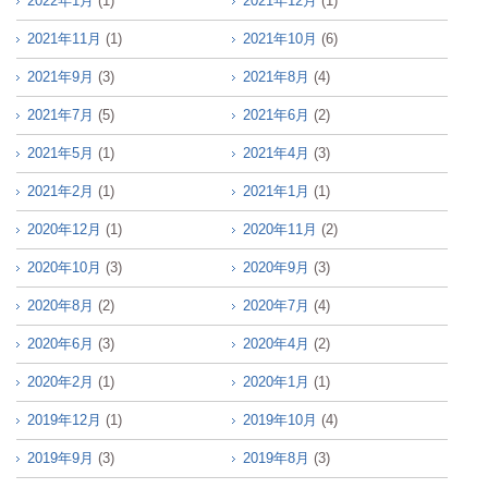
2022年1月
(1)
2021年12月
(1)
2021年11月
(1)
2021年10月
(6)
2021年9月
(3)
2021年8月
(4)
2021年7月
(5)
2021年6月
(2)
2021年5月
(1)
2021年4月
(3)
2021年2月
(1)
2021年1月
(1)
2020年12月
(1)
2020年11月
(2)
2020年10月
(3)
2020年9月
(3)
2020年8月
(2)
2020年7月
(4)
2020年6月
(3)
2020年4月
(2)
2020年2月
(1)
2020年1月
(1)
2019年12月
(1)
2019年10月
(4)
2019年9月
(3)
2019年8月
(3)