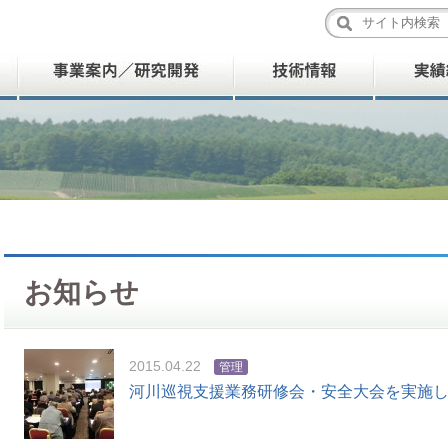
お知らせ
2015.04.22
管理
河川巡視支援業務研修会・安全大会を実施