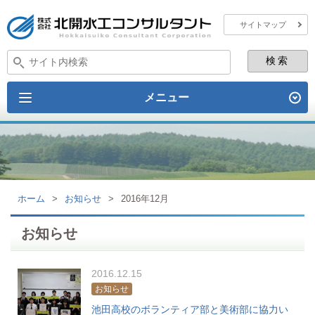
サイトマップ
メニュー
ホーム
>
お知らせ
>
2016年12月
お知らせ
2016.12.15
お知らせ
池田高校のボランティア部と美術部に協力い