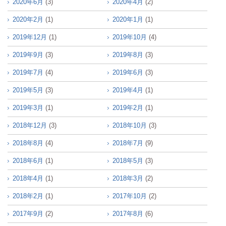
2020年6月
(3)
2020年4月
(2)
2020年2月
(1)
2020年1月
(1)
2019年12月
(1)
2019年10月
(4)
2019年9月
(3)
2019年8月
(3)
2019年7月
(4)
2019年6月
(3)
2019年5月
(3)
2019年4月
(1)
2019年3月
(1)
2019年2月
(1)
2018年12月
(3)
2018年10月
(3)
2018年8月
(4)
2018年7月
(9)
2018年6月
(1)
2018年5月
(3)
2018年4月
(1)
2018年3月
(2)
2018年2月
(1)
2017年10月
(2)
2017年9月
(2)
2017年8月
(6)