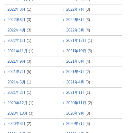
2022年8月
(1)
2022年7月
(3)
2022年6月
(3)
2022年5月
(3)
2022年4月
(3)
2022年3月
(4)
2022年1月
(1)
2021年12月
(1)
2021年11月
(1)
2021年10月
(6)
2021年9月
(3)
2021年8月
(4)
2021年7月
(5)
2021年6月
(2)
2021年5月
(1)
2021年4月
(3)
2021年2月
(1)
2021年1月
(1)
2020年12月
(1)
2020年11月
(2)
2020年10月
(3)
2020年9月
(3)
2020年8月
(2)
2020年7月
(4)