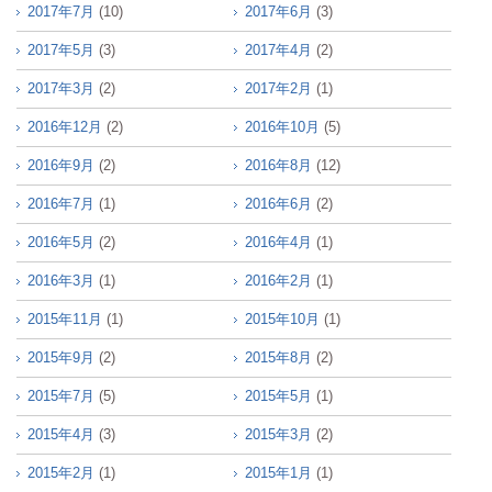
2017年7月
(10)
2017年6月
(3)
2017年5月
(3)
2017年4月
(2)
2017年3月
(2)
2017年2月
(1)
2016年12月
(2)
2016年10月
(5)
2016年9月
(2)
2016年8月
(12)
2016年7月
(1)
2016年6月
(2)
2016年5月
(2)
2016年4月
(1)
2016年3月
(1)
2016年2月
(1)
2015年11月
(1)
2015年10月
(1)
2015年9月
(2)
2015年8月
(2)
2015年7月
(5)
2015年5月
(1)
2015年4月
(3)
2015年3月
(2)
2015年2月
(1)
2015年1月
(1)