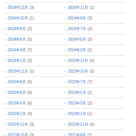
2024年12月
(3)
2024年11月
(1)
2024年10月
(1)
2024年9月
(3)
2024年8月
(2)
2024年7月
(3)
2024年6月
(5)
2024年5月
(2)
2024年4月
(7)
2024年2月
(2)
2024年1月
(2)
2023年12月
(4)
2023年11月
(1)
2023年10月
(5)
2023年8月
(5)
2023年7月
(7)
2023年6月
(5)
2023年5月
(2)
2023年4月
(6)
2023年3月
(2)
2023年2月
(3)
2023年1月
(1)
2022年12月
(3)
2022年11月
(4)
2022年10月
(3)
2022年9月
(1)