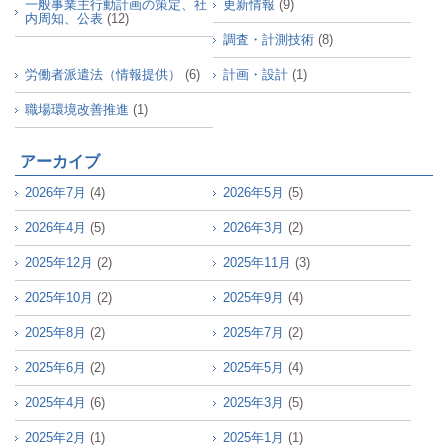
一般事業主行動計画の策定、社
更新情報
(9)
内周知、公表
(12)
調査・計測技術
(8)
労働者派遣法（情報提供）
(6)
計画・設計
(1)
職場環境改善推進
(1)
アーカイブ
2026年7月
(4)
2026年5月
(5)
2026年4月
(5)
2026年3月
(2)
2025年12月
(2)
2025年11月
(3)
2025年10月
(2)
2025年9月
(4)
2025年8月
(2)
2025年7月
(2)
2025年6月
(2)
2025年5月
(4)
2025年4月
(6)
2025年3月
(5)
2025年2月
(1)
2025年1月
(1)