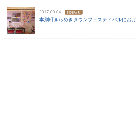
2017.09.04
お知らせ
本別町きらめきタウンフェスティバルにお