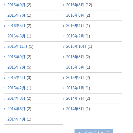
2016年9月
(2)
2016年8月
(12)
2016年7月
(1)
2016年6月
(2)
2016年5月
(2)
2016年4月
(1)
2016年3月
(1)
2016年2月
(1)
2015年11月
(1)
2015年10月
(1)
2015年9月
(2)
2015年8月
(2)
2015年7月
(5)
2015年5月
(1)
2015年4月
(3)
2015年3月
(2)
2015年2月
(1)
2015年1月
(1)
2014年8月
(2)
2014年7月
(2)
2014年6月
(2)
2014年5月
(1)
2014年4月
(1)
ページトップ