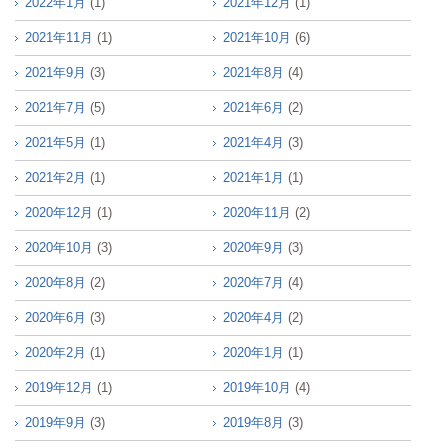
2022年1月
(1)
2021年12月
(1)
2021年11月
(1)
2021年10月
(6)
2021年9月
(3)
2021年8月
(4)
2021年7月
(5)
2021年6月
(2)
2021年5月
(1)
2021年4月
(3)
2021年2月
(1)
2021年1月
(1)
2020年12月
(1)
2020年11月
(2)
2020年10月
(3)
2020年9月
(3)
2020年8月
(2)
2020年7月
(4)
2020年6月
(3)
2020年4月
(2)
2020年2月
(1)
2020年1月
(1)
2019年12月
(1)
2019年10月
(4)
2019年9月
(3)
2019年8月
(3)