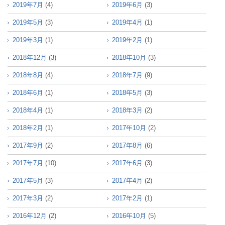
2019年7月
(4)
2019年6月
(3)
2019年5月
(3)
2019年4月
(1)
2019年3月
(1)
2019年2月
(1)
2018年12月
(3)
2018年10月
(3)
2018年8月
(4)
2018年7月
(9)
2018年6月
(1)
2018年5月
(3)
2018年4月
(1)
2018年3月
(2)
2018年2月
(1)
2017年10月
(2)
2017年9月
(2)
2017年8月
(6)
2017年7月
(10)
2017年6月
(3)
2017年5月
(3)
2017年4月
(2)
2017年3月
(2)
2017年2月
(1)
2016年12月
(2)
2016年10月
(5)