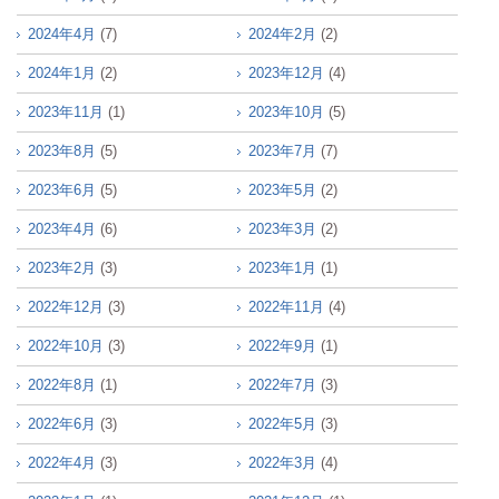
2024年4月
(7)
2024年2月
(2)
2024年1月
(2)
2023年12月
(4)
2023年11月
(1)
2023年10月
(5)
2023年8月
(5)
2023年7月
(7)
2023年6月
(5)
2023年5月
(2)
2023年4月
(6)
2023年3月
(2)
2023年2月
(3)
2023年1月
(1)
2022年12月
(3)
2022年11月
(4)
2022年10月
(3)
2022年9月
(1)
2022年8月
(1)
2022年7月
(3)
2022年6月
(3)
2022年5月
(3)
2022年4月
(3)
2022年3月
(4)