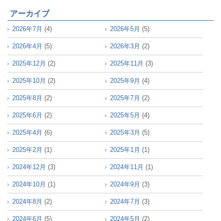
アーカイブ
2026年7月
(4)
2026年5月
(5)
2026年4月
(5)
2026年3月
(2)
2025年12月
(2)
2025年11月
(3)
2025年10月
(2)
2025年9月
(4)
2025年8月
(2)
2025年7月
(2)
2025年6月
(2)
2025年5月
(4)
2025年4月
(6)
2025年3月
(5)
2025年2月
(1)
2025年1月
(1)
2024年12月
(3)
2024年11月
(1)
2024年10月
(1)
2024年9月
(3)
2024年8月
(2)
2024年7月
(3)
2024年6月
(5)
2024年5月
(2)