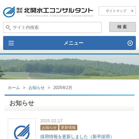
サイトマップ
メニュー
ホーム
>
お知らせ
>
2025年2月
お知らせ
2025.02.17
お知らせ
更新情報
採用情報を更新しました（新卒採用）