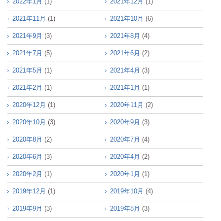
2022年1月
(1)
2021年12月
(1)
2021年11月
(1)
2021年10月
(6)
2021年9月
(3)
2021年8月
(4)
2021年7月
(5)
2021年6月
(2)
2021年5月
(1)
2021年4月
(3)
2021年2月
(1)
2021年1月
(1)
2020年12月
(1)
2020年11月
(2)
2020年10月
(3)
2020年9月
(3)
2020年8月
(2)
2020年7月
(4)
2020年6月
(3)
2020年4月
(2)
2020年2月
(1)
2020年1月
(1)
2019年12月
(1)
2019年10月
(4)
2019年9月
(3)
2019年8月
(3)