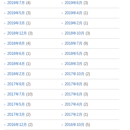
2019年7月
(4)
2019年6月
(3)
2019年5月
(3)
2019年4月
(1)
2019年3月
(1)
2019年2月
(1)
2018年12月
(3)
2018年10月
(3)
2018年8月
(4)
2018年7月
(9)
2018年6月
(1)
2018年5月
(3)
2018年4月
(1)
2018年3月
(2)
2018年2月
(1)
2017年10月
(2)
2017年9月
(2)
2017年8月
(6)
2017年7月
(10)
2017年6月
(3)
2017年5月
(3)
2017年4月
(2)
2017年3月
(2)
2017年2月
(1)
2016年12月
(2)
2016年10月
(5)