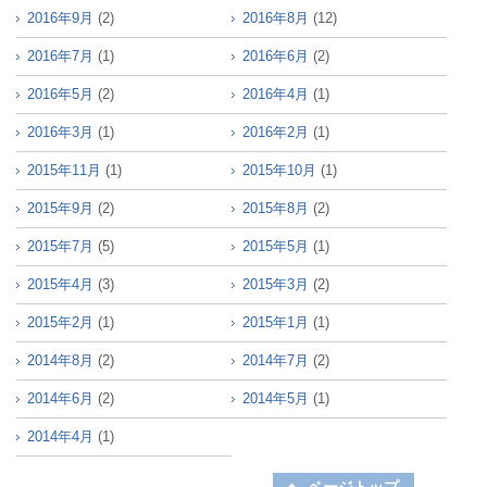
2016年9月
(2)
2016年8月
(12)
2016年7月
(1)
2016年6月
(2)
2016年5月
(2)
2016年4月
(1)
2016年3月
(1)
2016年2月
(1)
2015年11月
(1)
2015年10月
(1)
2015年9月
(2)
2015年8月
(2)
2015年7月
(5)
2015年5月
(1)
2015年4月
(3)
2015年3月
(2)
2015年2月
(1)
2015年1月
(1)
2014年8月
(2)
2014年7月
(2)
2014年6月
(2)
2014年5月
(1)
2014年4月
(1)
ページトップ