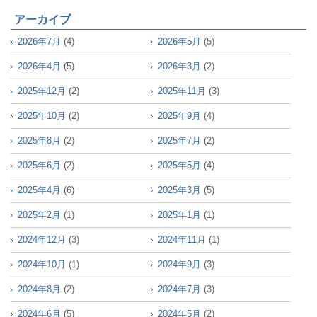
アーカイブ
2026年7月
(4)
2026年5月
(5)
2026年4月
(5)
2026年3月
(2)
2025年12月
(2)
2025年11月
(3)
2025年10月
(2)
2025年9月
(4)
2025年8月
(2)
2025年7月
(2)
2025年6月
(2)
2025年5月
(4)
2025年4月
(6)
2025年3月
(5)
2025年2月
(1)
2025年1月
(1)
2024年12月
(3)
2024年11月
(1)
2024年10月
(1)
2024年9月
(3)
2024年8月
(2)
2024年7月
(3)
2024年6月
(5)
2024年5月
(2)