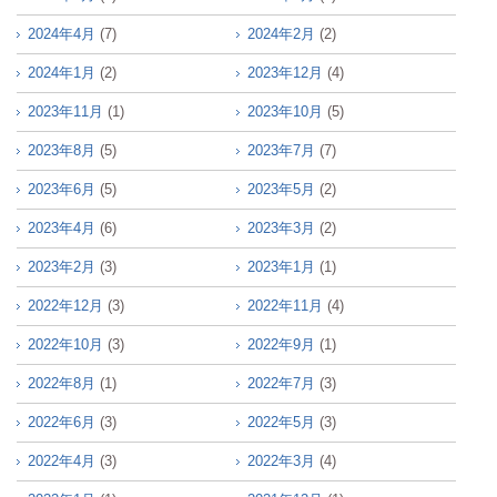
2024年4月
(7)
2024年2月
(2)
2024年1月
(2)
2023年12月
(4)
2023年11月
(1)
2023年10月
(5)
2023年8月
(5)
2023年7月
(7)
2023年6月
(5)
2023年5月
(2)
2023年4月
(6)
2023年3月
(2)
2023年2月
(3)
2023年1月
(1)
2022年12月
(3)
2022年11月
(4)
2022年10月
(3)
2022年9月
(1)
2022年8月
(1)
2022年7月
(3)
2022年6月
(3)
2022年5月
(3)
2022年4月
(3)
2022年3月
(4)