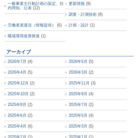
一般事業主行動計画の策定、社
更新情報
(9)
内周知、公表
(12)
調査・計測技術
(8)
労働者派遣法（情報提供）
(6)
計画・設計
(1)
職場環境改善推進
(1)
アーカイブ
2026年7月
(4)
2026年5月
(5)
2026年4月
(5)
2026年3月
(2)
2025年12月
(2)
2025年11月
(3)
2025年10月
(2)
2025年9月
(4)
2025年8月
(2)
2025年7月
(2)
2025年6月
(2)
2025年5月
(4)
2025年4月
(6)
2025年3月
(5)
2025年2月
(1)
2025年1月
(1)