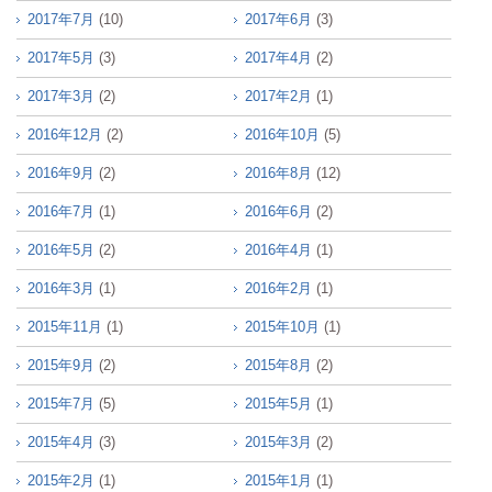
2017年7月
(10)
2017年6月
(3)
2017年5月
(3)
2017年4月
(2)
2017年3月
(2)
2017年2月
(1)
2016年12月
(2)
2016年10月
(5)
2016年9月
(2)
2016年8月
(12)
2016年7月
(1)
2016年6月
(2)
2016年5月
(2)
2016年4月
(1)
2016年3月
(1)
2016年2月
(1)
2015年11月
(1)
2015年10月
(1)
2015年9月
(2)
2015年8月
(2)
2015年7月
(5)
2015年5月
(1)
2015年4月
(3)
2015年3月
(2)
2015年2月
(1)
2015年1月
(1)