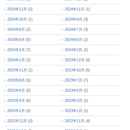
2024年12月
(3)
2024年11月
(1)
2024年10月
(1)
2024年9月
(3)
2024年8月
(2)
2024年7月
(3)
2024年6月
(5)
2024年5月
(2)
2024年4月
(7)
2024年2月
(2)
2024年1月
(2)
2023年12月
(4)
2023年11月
(1)
2023年10月
(5)
2023年8月
(5)
2023年7月
(7)
2023年6月
(5)
2023年5月
(2)
2023年4月
(6)
2023年3月
(2)
2023年2月
(3)
2023年1月
(1)
2022年12月
(3)
2022年11月
(4)