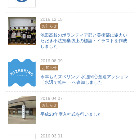
2016.12.15
お知らせ
池田高校のボランティア部と美術部に協力い
ただき不法投棄防止の標語・イラストを作成
しました
2016.08.09
お知らせ
今年もミズベリング 水辺関心創造アクション
「水辺で乾杯」 へ参加しました
2016.04.07
お知らせ
平成28年度入社式を行いました
2016.03.01