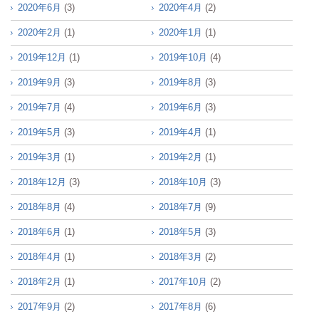
2020年6月
(3)
2020年4月
(2)
2020年2月
(1)
2020年1月
(1)
2019年12月
(1)
2019年10月
(4)
2019年9月
(3)
2019年8月
(3)
2019年7月
(4)
2019年6月
(3)
2019年5月
(3)
2019年4月
(1)
2019年3月
(1)
2019年2月
(1)
2018年12月
(3)
2018年10月
(3)
2018年8月
(4)
2018年7月
(9)
2018年6月
(1)
2018年5月
(3)
2018年4月
(1)
2018年3月
(2)
2018年2月
(1)
2017年10月
(2)
2017年9月
(2)
2017年8月
(6)