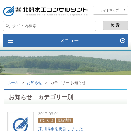
サイトマップ
メニュー
ホーム
>
お知らせ
>
カテゴリー お知らせ
お知らせ カテゴリー別
2017.03.01
お知らせ
更新情報
採用情報を更新しました