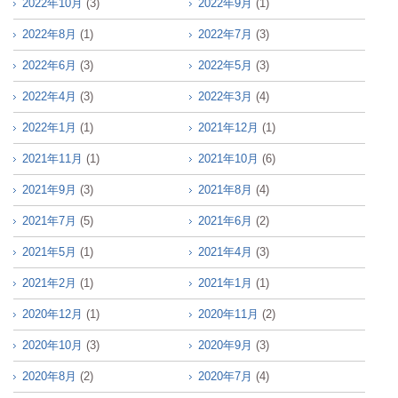
2022年10月
(3)
2022年9月
(1)
2022年8月
(1)
2022年7月
(3)
2022年6月
(3)
2022年5月
(3)
2022年4月
(3)
2022年3月
(4)
2022年1月
(1)
2021年12月
(1)
2021年11月
(1)
2021年10月
(6)
2021年9月
(3)
2021年8月
(4)
2021年7月
(5)
2021年6月
(2)
2021年5月
(1)
2021年4月
(3)
2021年2月
(1)
2021年1月
(1)
2020年12月
(1)
2020年11月
(2)
2020年10月
(3)
2020年9月
(3)
2020年8月
(2)
2020年7月
(4)