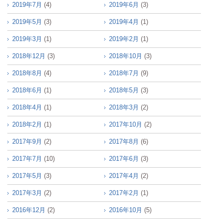
2019年7月
(4)
2019年6月
(3)
2019年5月
(3)
2019年4月
(1)
2019年3月
(1)
2019年2月
(1)
2018年12月
(3)
2018年10月
(3)
2018年8月
(4)
2018年7月
(9)
2018年6月
(1)
2018年5月
(3)
2018年4月
(1)
2018年3月
(2)
2018年2月
(1)
2017年10月
(2)
2017年9月
(2)
2017年8月
(6)
2017年7月
(10)
2017年6月
(3)
2017年5月
(3)
2017年4月
(2)
2017年3月
(2)
2017年2月
(1)
2016年12月
(2)
2016年10月
(5)