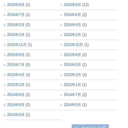
2016年9月
(2)
2016年8月
(12)
2016年7月
(1)
2016年6月
(2)
2016年5月
(2)
2016年4月
(1)
2016年3月
(1)
2016年2月
(1)
2015年11月
(1)
2015年10月
(1)
2015年9月
(2)
2015年8月
(2)
2015年7月
(5)
2015年5月
(1)
2015年4月
(3)
2015年3月
(2)
2015年2月
(1)
2015年1月
(1)
2014年8月
(2)
2014年7月
(2)
2014年6月
(2)
2014年5月
(1)
2014年4月
(1)
ページトップ