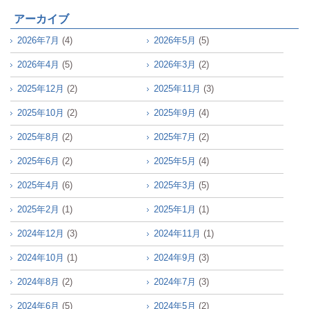
アーカイブ
2026年7月
(4)
2026年5月
(5)
2026年4月
(5)
2026年3月
(2)
2025年12月
(2)
2025年11月
(3)
2025年10月
(2)
2025年9月
(4)
2025年8月
(2)
2025年7月
(2)
2025年6月
(2)
2025年5月
(4)
2025年4月
(6)
2025年3月
(5)
2025年2月
(1)
2025年1月
(1)
2024年12月
(3)
2024年11月
(1)
2024年10月
(1)
2024年9月
(3)
2024年8月
(2)
2024年7月
(3)
2024年6月
(5)
2024年5月
(2)