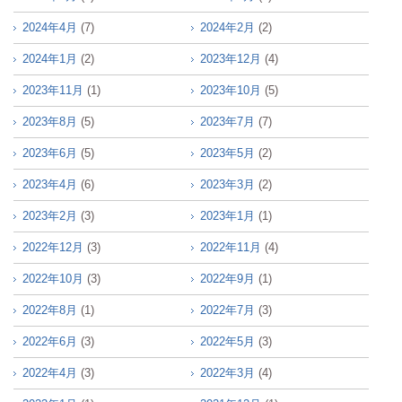
2024年4月
(7)
2024年2月
(2)
2024年1月
(2)
2023年12月
(4)
2023年11月
(1)
2023年10月
(5)
2023年8月
(5)
2023年7月
(7)
2023年6月
(5)
2023年5月
(2)
2023年4月
(6)
2023年3月
(2)
2023年2月
(3)
2023年1月
(1)
2022年12月
(3)
2022年11月
(4)
2022年10月
(3)
2022年9月
(1)
2022年8月
(1)
2022年7月
(3)
2022年6月
(3)
2022年5月
(3)
2022年4月
(3)
2022年3月
(4)