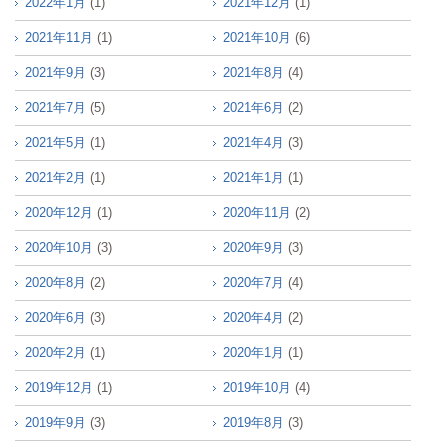
2022年1月
(1)
2021年12月
(1)
2021年11月
(1)
2021年10月
(6)
2021年9月
(3)
2021年8月
(4)
2021年7月
(5)
2021年6月
(2)
2021年5月
(1)
2021年4月
(3)
2021年2月
(1)
2021年1月
(1)
2020年12月
(1)
2020年11月
(2)
2020年10月
(3)
2020年9月
(3)
2020年8月
(2)
2020年7月
(4)
2020年6月
(3)
2020年4月
(2)
2020年2月
(1)
2020年1月
(1)
2019年12月
(1)
2019年10月
(4)
2019年9月
(3)
2019年8月
(3)