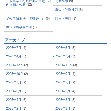
一般事業主行動計画の策定、社
更新情報
(9)
内周知、公表
(12)
調査・計測技術
(8)
労働者派遣法（情報提供）
(6)
計画・設計
(1)
職場環境改善推進
(1)
アーカイブ
2026年7月
(4)
2026年5月
(5)
2026年4月
(5)
2026年3月
(2)
2025年12月
(2)
2025年11月
(3)
2025年10月
(2)
2025年9月
(4)
2025年8月
(2)
2025年7月
(2)
2025年6月
(2)
2025年5月
(4)
2025年4月
(6)
2025年3月
(5)
2025年2月
(1)
2025年1月
(1)