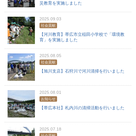
災教育を実施しました
2025.09.03
社会貢献
【河川教育】帯広市立稲田小学校で「環境教
育」を実施しました
2025.08.05
社会貢献
【旭川支店】石狩川で河川清掃を行いました
2025.08.01
お知らせ
【帯広本社】札内川の清掃活動を行いました
2025.07.18
社会貢献