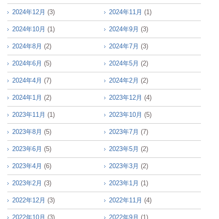
2024年12月
(3)
2024年11月
(1)
2024年10月
(1)
2024年9月
(3)
2024年8月
(2)
2024年7月
(3)
2024年6月
(5)
2024年5月
(2)
2024年4月
(7)
2024年2月
(2)
2024年1月
(2)
2023年12月
(4)
2023年11月
(1)
2023年10月
(5)
2023年8月
(5)
2023年7月
(7)
2023年6月
(5)
2023年5月
(2)
2023年4月
(6)
2023年3月
(2)
2023年2月
(3)
2023年1月
(1)
2022年12月
(3)
2022年11月
(4)
2022年10月
(3)
2022年9月
(1)