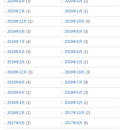
2020年6月
(3)
2020年4月
(2)
2020年2月
(1)
2020年1月
(1)
2019年12月
(1)
2019年10月
(4)
2019年9月
(3)
2019年8月
(3)
2019年7月
(4)
2019年6月
(3)
2019年5月
(3)
2019年4月
(1)
2019年3月
(1)
2019年2月
(1)
2018年12月
(3)
2018年10月
(3)
2018年8月
(4)
2018年7月
(9)
2018年6月
(1)
2018年5月
(3)
2018年4月
(1)
2018年3月
(2)
2018年2月
(1)
2017年10月
(2)
2017年9月
(2)
2017年8月
(6)