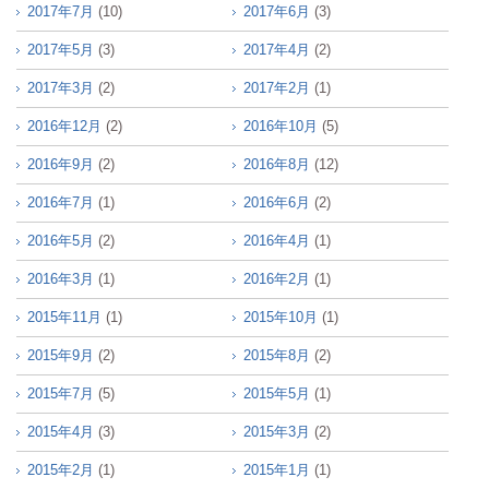
2017年7月
(10)
2017年6月
(3)
2017年5月
(3)
2017年4月
(2)
2017年3月
(2)
2017年2月
(1)
2016年12月
(2)
2016年10月
(5)
2016年9月
(2)
2016年8月
(12)
2016年7月
(1)
2016年6月
(2)
2016年5月
(2)
2016年4月
(1)
2016年3月
(1)
2016年2月
(1)
2015年11月
(1)
2015年10月
(1)
2015年9月
(2)
2015年8月
(2)
2015年7月
(5)
2015年5月
(1)
2015年4月
(3)
2015年3月
(2)
2015年2月
(1)
2015年1月
(1)