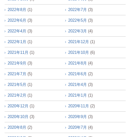
2022年8月
(1)
2022年7月
(3)
2022年6月
(3)
2022年5月
(3)
2022年4月
(3)
2022年3月
(4)
2022年1月
(1)
2021年12月
(1)
2021年11月
(1)
2021年10月
(6)
2021年9月
(3)
2021年8月
(4)
2021年7月
(5)
2021年6月
(2)
2021年5月
(1)
2021年4月
(3)
2021年2月
(1)
2021年1月
(1)
2020年12月
(1)
2020年11月
(2)
2020年10月
(3)
2020年9月
(3)
2020年8月
(2)
2020年7月
(4)