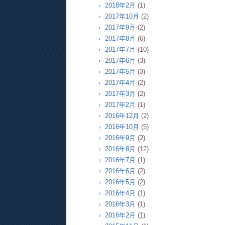
2018年2月
(1)
2017年10月
(2)
2017年9月
(2)
2017年8月
(6)
2017年7月
(10)
2017年6月
(3)
2017年5月
(3)
2017年4月
(2)
2017年3月
(2)
2017年2月
(1)
2016年12月
(2)
2016年10月
(5)
2016年9月
(2)
2016年8月
(12)
2016年7月
(1)
2016年6月
(2)
2016年5月
(2)
2016年4月
(1)
2016年3月
(1)
2016年2月
(1)