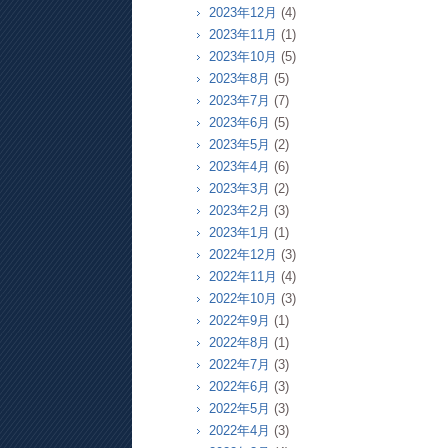
2023年12月
(4)
2023年11月
(1)
2023年10月
(5)
2023年8月
(5)
2023年7月
(7)
2023年6月
(5)
2023年5月
(2)
2023年4月
(6)
2023年3月
(2)
2023年2月
(3)
2023年1月
(1)
2022年12月
(3)
2022年11月
(4)
2022年10月
(3)
2022年9月
(1)
2022年8月
(1)
2022年7月
(3)
2022年6月
(3)
2022年5月
(3)
2022年4月
(3)