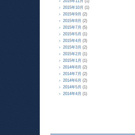
2015年11月
(1)
2015年10月
(1)
2015年9月
(2)
2015年8月
(2)
2015年7月
(5)
2015年5月
(1)
2015年4月
(3)
2015年3月
(2)
2015年2月
(1)
2015年1月
(1)
2014年8月
(2)
2014年7月
(2)
2014年6月
(2)
2014年5月
(1)
2014年4月
(1)