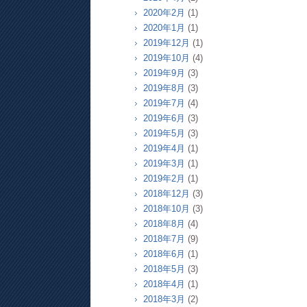
2020年2月
(1)
2020年1月
(1)
2019年12月
(1)
2019年10月
(4)
2019年9月
(3)
2019年8月
(3)
2019年7月
(4)
2019年6月
(3)
2019年5月
(3)
2019年4月
(1)
2019年3月
(1)
2019年2月
(1)
2018年12月
(3)
2018年10月
(3)
2018年8月
(4)
2018年7月
(9)
2018年6月
(1)
2018年5月
(3)
2018年4月
(1)
2018年3月
(2)