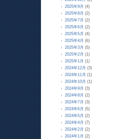
2025年9月
(4)
2025年8月
(2)
2025年7月
(2)
2025年6月
(2)
2025年5月
(4)
2025年4月
(6)
2025年3月
(5)
2025年2月
(1)
2025年1月
(1)
2024年12月
(3)
2024年11月
(1)
2024年10月
(1)
2024年9月
(3)
2024年8月
(2)
2024年7月
(3)
2024年6月
(5)
2024年5月
(2)
2024年4月
(7)
2024年2月
(2)
2024年1月
(2)