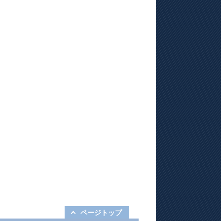
ページトップ