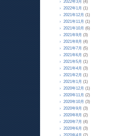
2022年3月
(4)
2022年1月
(1)
2021年12月
(1)
2021年11月
(1)
2021年10月
(6)
2021年9月
(3)
2021年8月
(4)
2021年7月
(5)
2021年6月
(2)
2021年5月
(1)
2021年4月
(3)
2021年2月
(1)
2021年1月
(1)
2020年12月
(1)
2020年11月
(2)
2020年10月
(3)
2020年9月
(3)
2020年8月
(2)
2020年7月
(4)
2020年6月
(3)
2020年4月
(2)