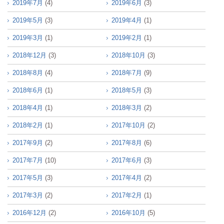
2019年7月
(4)
2019年6月
(3)
2019年5月
(3)
2019年4月
(1)
2019年3月
(1)
2019年2月
(1)
2018年12月
(3)
2018年10月
(3)
2018年8月
(4)
2018年7月
(9)
2018年6月
(1)
2018年5月
(3)
2018年4月
(1)
2018年3月
(2)
2018年2月
(1)
2017年10月
(2)
2017年9月
(2)
2017年8月
(6)
2017年7月
(10)
2017年6月
(3)
2017年5月
(3)
2017年4月
(2)
2017年3月
(2)
2017年2月
(1)
2016年12月
(2)
2016年10月
(5)