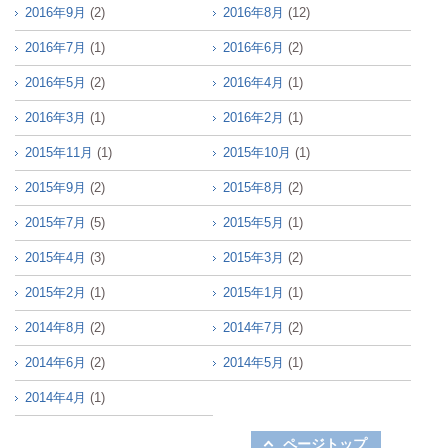
2016年9月
(2)
2016年8月
(12)
2016年7月
(1)
2016年6月
(2)
2016年5月
(2)
2016年4月
(1)
2016年3月
(1)
2016年2月
(1)
2015年11月
(1)
2015年10月
(1)
2015年9月
(2)
2015年8月
(2)
2015年7月
(5)
2015年5月
(1)
2015年4月
(3)
2015年3月
(2)
2015年2月
(1)
2015年1月
(1)
2014年8月
(2)
2014年7月
(2)
2014年6月
(2)
2014年5月
(1)
2014年4月
(1)
ページトップ