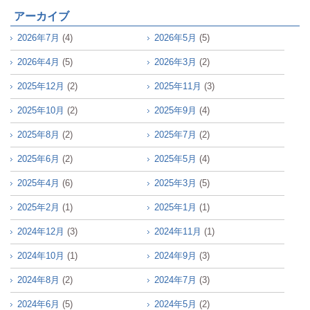
アーカイブ
2026年7月
(4)
2026年5月
(5)
2026年4月
(5)
2026年3月
(2)
2025年12月
(2)
2025年11月
(3)
2025年10月
(2)
2025年9月
(4)
2025年8月
(2)
2025年7月
(2)
2025年6月
(2)
2025年5月
(4)
2025年4月
(6)
2025年3月
(5)
2025年2月
(1)
2025年1月
(1)
2024年12月
(3)
2024年11月
(1)
2024年10月
(1)
2024年9月
(3)
2024年8月
(2)
2024年7月
(3)
2024年6月
(5)
2024年5月
(2)