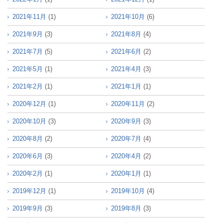
2021年11月
(1)
2021年10月
(6)
2021年9月
(3)
2021年8月
(4)
2021年7月
(5)
2021年6月
(2)
2021年5月
(1)
2021年4月
(3)
2021年2月
(1)
2021年1月
(1)
2020年12月
(1)
2020年11月
(2)
2020年10月
(3)
2020年9月
(3)
2020年8月
(2)
2020年7月
(4)
2020年6月
(3)
2020年4月
(2)
2020年2月
(1)
2020年1月
(1)
2019年12月
(1)
2019年10月
(4)
2019年9月
(3)
2019年8月
(3)