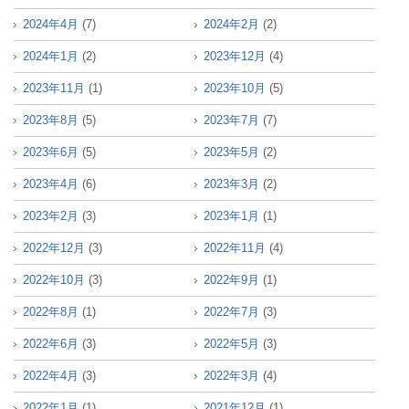
2024年4月
(7)
2024年2月
(2)
2024年1月
(2)
2023年12月
(4)
2023年11月
(1)
2023年10月
(5)
2023年8月
(5)
2023年7月
(7)
2023年6月
(5)
2023年5月
(2)
2023年4月
(6)
2023年3月
(2)
2023年2月
(3)
2023年1月
(1)
2022年12月
(3)
2022年11月
(4)
2022年10月
(3)
2022年9月
(1)
2022年8月
(1)
2022年7月
(3)
2022年6月
(3)
2022年5月
(3)
2022年4月
(3)
2022年3月
(4)
2022年1月
(1)
2021年12月
(1)