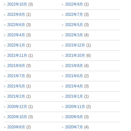
2022年10月
(3)
2022年9月
(1)
2022年8月
(1)
2022年7月
(3)
2022年6月
(3)
2022年5月
(3)
2022年4月
(3)
2022年3月
(4)
2022年1月
(1)
2021年12月
(1)
2021年11月
(1)
2021年10月
(6)
2021年9月
(3)
2021年8月
(4)
2021年7月
(5)
2021年6月
(2)
2021年5月
(1)
2021年4月
(3)
2021年2月
(1)
2021年1月
(1)
2020年12月
(1)
2020年11月
(2)
2020年10月
(3)
2020年9月
(3)
2020年8月
(2)
2020年7月
(4)