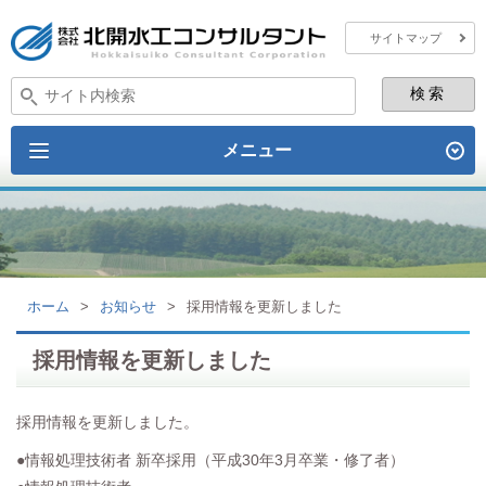
サイトマップ
メニュー
ホーム
>
お知らせ
>
採用情報を更新しました
採用情報を更新しました
採用情報を更新しました。
●情報処理技術者 新卒採用（平成30年3月卒業・修了者）