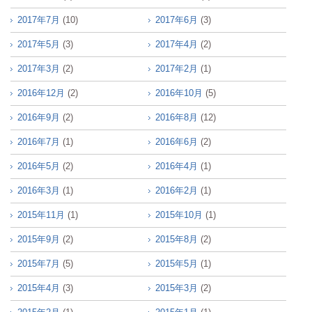
2017年7月
(10)
2017年6月
(3)
2017年5月
(3)
2017年4月
(2)
2017年3月
(2)
2017年2月
(1)
2016年12月
(2)
2016年10月
(5)
2016年9月
(2)
2016年8月
(12)
2016年7月
(1)
2016年6月
(2)
2016年5月
(2)
2016年4月
(1)
2016年3月
(1)
2016年2月
(1)
2015年11月
(1)
2015年10月
(1)
2015年9月
(2)
2015年8月
(2)
2015年7月
(5)
2015年5月
(1)
2015年4月
(3)
2015年3月
(2)