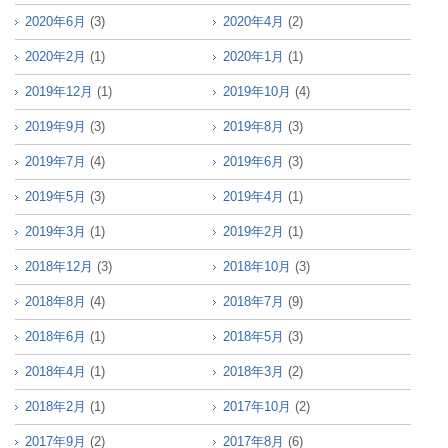
2020年6月
(3)
2020年4月
(2)
2020年2月
(1)
2020年1月
(1)
2019年12月
(1)
2019年10月
(4)
2019年9月
(3)
2019年8月
(3)
2019年7月
(4)
2019年6月
(3)
2019年5月
(3)
2019年4月
(1)
2019年3月
(1)
2019年2月
(1)
2018年12月
(3)
2018年10月
(3)
2018年8月
(4)
2018年7月
(9)
2018年6月
(1)
2018年5月
(3)
2018年4月
(1)
2018年3月
(2)
2018年2月
(1)
2017年10月
(2)
2017年9月
(2)
2017年8月
(6)