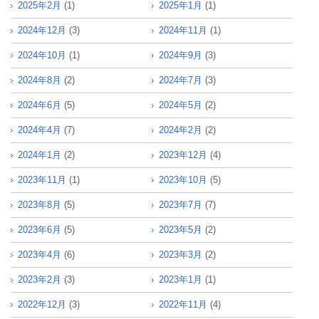
2025年2月
(1)
2025年1月
(1)
2024年12月
(3)
2024年11月
(1)
2024年10月
(1)
2024年9月
(3)
2024年8月
(2)
2024年7月
(3)
2024年6月
(5)
2024年5月
(2)
2024年4月
(7)
2024年2月
(2)
2024年1月
(2)
2023年12月
(4)
2023年11月
(1)
2023年10月
(5)
2023年8月
(5)
2023年7月
(7)
2023年6月
(5)
2023年5月
(2)
2023年4月
(6)
2023年3月
(2)
2023年2月
(3)
2023年1月
(1)
2022年12月
(3)
2022年11月
(4)