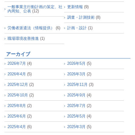
一般事業主行動計画の策定、社
更新情報
(9)
内周知、公表
(12)
調査・計測技術
(8)
労働者派遣法（情報提供）
(6)
計画・設計
(1)
職場環境改善推進
(1)
アーカイブ
2026年7月
(4)
2026年5月
(5)
2026年4月
(5)
2026年3月
(2)
2025年12月
(2)
2025年11月
(3)
2025年10月
(2)
2025年9月
(4)
2025年8月
(2)
2025年7月
(2)
2025年6月
(2)
2025年5月
(4)
2025年4月
(6)
2025年3月
(5)