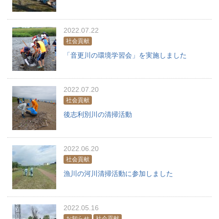
2022.07.22
社会貢献
「音更川の環境学習会」を実施しました
2022.07.20
社会貢献
後志利別川の清掃活動
2022.06.20
社会貢献
漁川の河川清掃活動に参加しました
2022.05.16
お知らせ
社会貢献