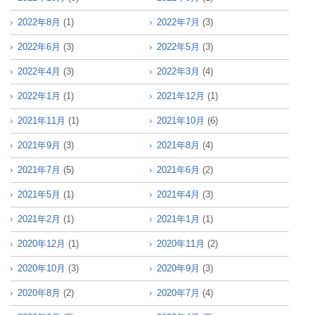
2022年8月
(1)
2022年7月
(3)
2022年6月
(3)
2022年5月
(3)
2022年4月
(3)
2022年3月
(4)
2022年1月
(1)
2021年12月
(1)
2021年11月
(1)
2021年10月
(6)
2021年9月
(3)
2021年8月
(4)
2021年7月
(5)
2021年6月
(2)
2021年5月
(1)
2021年4月
(3)
2021年2月
(1)
2021年1月
(1)
2020年12月
(1)
2020年11月
(2)
2020年10月
(3)
2020年9月
(3)
2020年8月
(2)
2020年7月
(4)