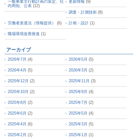
一般事業主行動計画の策定、社
更新情報
(9)
内周知、公表
(12)
調査・計測技術
(8)
労働者派遣法（情報提供）
(6)
計画・設計
(1)
職場環境改善推進
(1)
アーカイブ
2026年7月
(4)
2026年5月
(5)
2026年4月
(5)
2026年3月
(2)
2025年12月
(2)
2025年11月
(3)
2025年10月
(2)
2025年9月
(4)
2025年8月
(2)
2025年7月
(2)
2025年6月
(2)
2025年5月
(4)
2025年4月
(6)
2025年3月
(5)
2025年2月
(1)
2025年1月
(1)