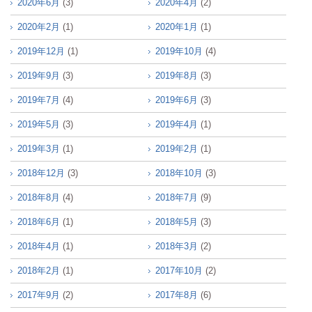
2020年6月
(3)
2020年4月
(2)
2020年2月
(1)
2020年1月
(1)
2019年12月
(1)
2019年10月
(4)
2019年9月
(3)
2019年8月
(3)
2019年7月
(4)
2019年6月
(3)
2019年5月
(3)
2019年4月
(1)
2019年3月
(1)
2019年2月
(1)
2018年12月
(3)
2018年10月
(3)
2018年8月
(4)
2018年7月
(9)
2018年6月
(1)
2018年5月
(3)
2018年4月
(1)
2018年3月
(2)
2018年2月
(1)
2017年10月
(2)
2017年9月
(2)
2017年8月
(6)