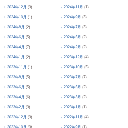
2024年12月
(3)
2024年11月
(1)
2024年10月
(1)
2024年9月
(3)
2024年8月
(2)
2024年7月
(3)
2024年6月
(5)
2024年5月
(2)
2024年4月
(7)
2024年2月
(2)
2024年1月
(2)
2023年12月
(4)
2023年11月
(1)
2023年10月
(5)
2023年8月
(5)
2023年7月
(7)
2023年6月
(5)
2023年5月
(2)
2023年4月
(6)
2023年3月
(2)
2023年2月
(3)
2023年1月
(1)
2022年12月
(3)
2022年11月
(4)
2022年10月
(3)
2022年9月
(1)