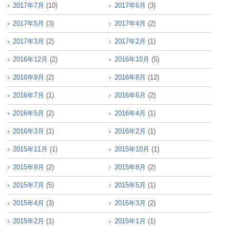
2017年7月
(10)
2017年6月
(3)
2017年5月
(3)
2017年4月
(2)
2017年3月
(2)
2017年2月
(1)
2016年12月
(2)
2016年10月
(5)
2016年9月
(2)
2016年8月
(12)
2016年7月
(1)
2016年6月
(2)
2016年5月
(2)
2016年4月
(1)
2016年3月
(1)
2016年2月
(1)
2015年11月
(1)
2015年10月
(1)
2015年9月
(2)
2015年8月
(2)
2015年7月
(5)
2015年5月
(1)
2015年4月
(3)
2015年3月
(2)
2015年2月
(1)
2015年1月
(1)