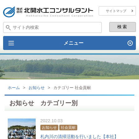
サイトマップ
メニュー
ホーム
>
お知らせ
>
カテゴリー 社会貢献
お知らせ カテゴリー別
2022.10.03
お知らせ
社会貢献
札内川の清掃活動を行いました【本社】