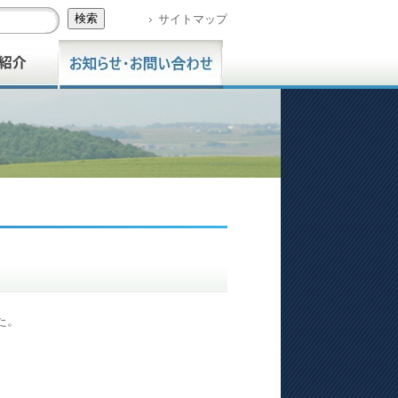
サイトマップ
た。