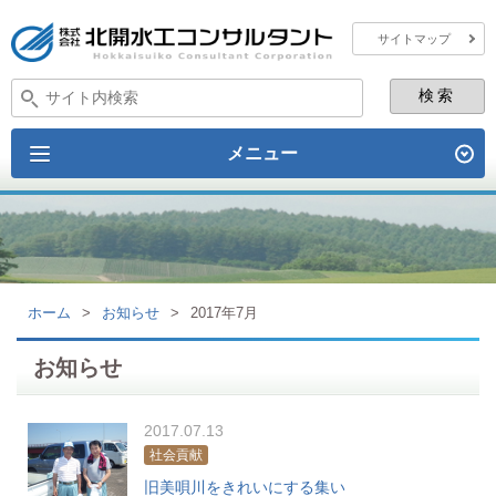
サイトマップ
メニュー
ホーム
>
お知らせ
>
2017年7月
お知らせ
2017.07.13
社会貢献
旧美唄川をきれいにする集い