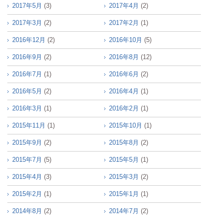
2017年5月
(3)
2017年4月
(2)
2017年3月
(2)
2017年2月
(1)
2016年12月
(2)
2016年10月
(5)
2016年9月
(2)
2016年8月
(12)
2016年7月
(1)
2016年6月
(2)
2016年5月
(2)
2016年4月
(1)
2016年3月
(1)
2016年2月
(1)
2015年11月
(1)
2015年10月
(1)
2015年9月
(2)
2015年8月
(2)
2015年7月
(5)
2015年5月
(1)
2015年4月
(3)
2015年3月
(2)
2015年2月
(1)
2015年1月
(1)
2014年8月
(2)
2014年7月
(2)