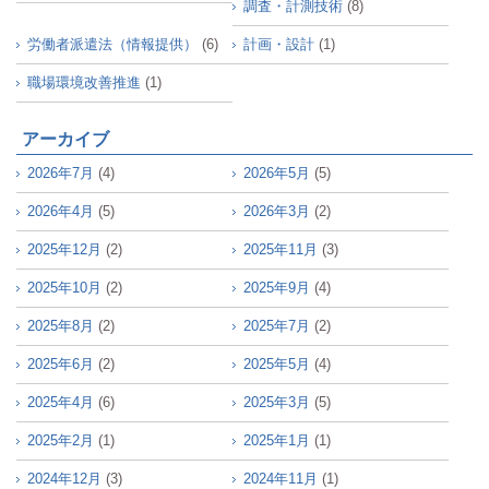
調査・計測技術
(8)
労働者派遣法（情報提供）
(6)
計画・設計
(1)
職場環境改善推進
(1)
アーカイブ
2026年7月
(4)
2026年5月
(5)
2026年4月
(5)
2026年3月
(2)
2025年12月
(2)
2025年11月
(3)
2025年10月
(2)
2025年9月
(4)
2025年8月
(2)
2025年7月
(2)
2025年6月
(2)
2025年5月
(4)
2025年4月
(6)
2025年3月
(5)
2025年2月
(1)
2025年1月
(1)
2024年12月
(3)
2024年11月
(1)