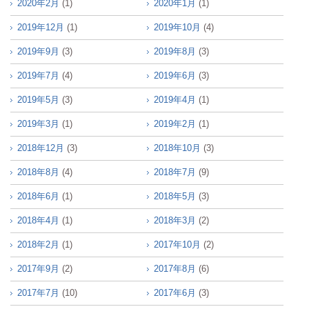
2020年2月
(1)
2020年1月
(1)
2019年12月
(1)
2019年10月
(4)
2019年9月
(3)
2019年8月
(3)
2019年7月
(4)
2019年6月
(3)
2019年5月
(3)
2019年4月
(1)
2019年3月
(1)
2019年2月
(1)
2018年12月
(3)
2018年10月
(3)
2018年8月
(4)
2018年7月
(9)
2018年6月
(1)
2018年5月
(3)
2018年4月
(1)
2018年3月
(2)
2018年2月
(1)
2017年10月
(2)
2017年9月
(2)
2017年8月
(6)
2017年7月
(10)
2017年6月
(3)