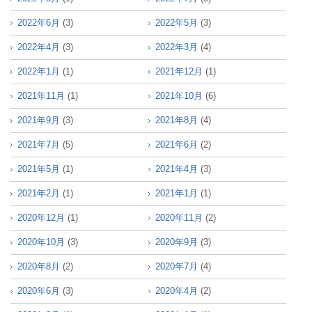
2022年6月
(3)
2022年5月
(3)
2022年4月
(3)
2022年3月
(4)
2022年1月
(1)
2021年12月
(1)
2021年11月
(1)
2021年10月
(6)
2021年9月
(3)
2021年8月
(4)
2021年7月
(5)
2021年6月
(2)
2021年5月
(1)
2021年4月
(3)
2021年2月
(1)
2021年1月
(1)
2020年12月
(1)
2020年11月
(2)
2020年10月
(3)
2020年9月
(3)
2020年8月
(2)
2020年7月
(4)
2020年6月
(3)
2020年4月
(2)