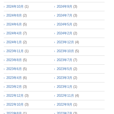
2024年10月
(1)
2024年9月
(3)
2024年8月
(2)
2024年7月
(3)
2024年6月
(5)
2024年5月
(2)
2024年4月
(7)
2024年2月
(2)
2024年1月
(2)
2023年12月
(4)
2023年11月
(1)
2023年10月
(5)
2023年8月
(5)
2023年7月
(7)
2023年6月
(5)
2023年5月
(2)
2023年4月
(6)
2023年3月
(2)
2023年2月
(3)
2023年1月
(1)
2022年12月
(3)
2022年11月
(4)
2022年10月
(3)
2022年9月
(1)
2022年8月
(1)
2022年7月
(3)