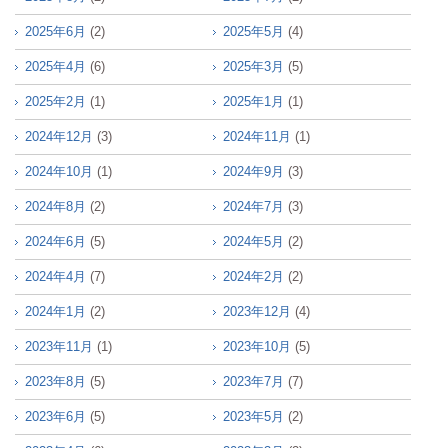
2025年6月
(2)
2025年5月
(4)
2025年4月
(6)
2025年3月
(5)
2025年2月
(1)
2025年1月
(1)
2024年12月
(3)
2024年11月
(1)
2024年10月
(1)
2024年9月
(3)
2024年8月
(2)
2024年7月
(3)
2024年6月
(5)
2024年5月
(2)
2024年4月
(7)
2024年2月
(2)
2024年1月
(2)
2023年12月
(4)
2023年11月
(1)
2023年10月
(5)
2023年8月
(5)
2023年7月
(7)
2023年6月
(5)
2023年5月
(2)