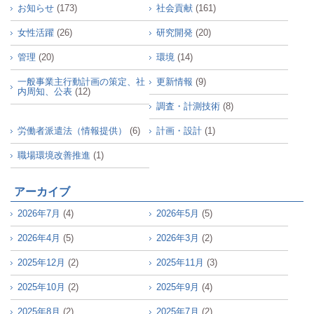
お知らせ
(173)
社会貢献
(161)
女性活躍
(26)
研究開発
(20)
管理
(20)
環境
(14)
一般事業主行動計画の策定、社
更新情報
(9)
内周知、公表
(12)
調査・計測技術
(8)
労働者派遣法（情報提供）
(6)
計画・設計
(1)
職場環境改善推進
(1)
アーカイブ
2026年7月
(4)
2026年5月
(5)
2026年4月
(5)
2026年3月
(2)
2025年12月
(2)
2025年11月
(3)
2025年10月
(2)
2025年9月
(4)
2025年8月
(2)
2025年7月
(2)