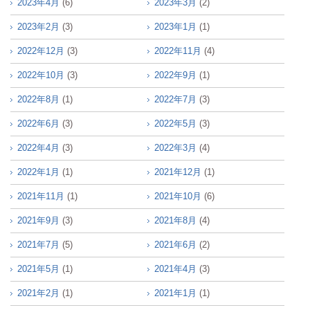
2023年4月
(6)
2023年3月
(2)
2023年2月
(3)
2023年1月
(1)
2022年12月
(3)
2022年11月
(4)
2022年10月
(3)
2022年9月
(1)
2022年8月
(1)
2022年7月
(3)
2022年6月
(3)
2022年5月
(3)
2022年4月
(3)
2022年3月
(4)
2022年1月
(1)
2021年12月
(1)
2021年11月
(1)
2021年10月
(6)
2021年9月
(3)
2021年8月
(4)
2021年7月
(5)
2021年6月
(2)
2021年5月
(1)
2021年4月
(3)
2021年2月
(1)
2021年1月
(1)