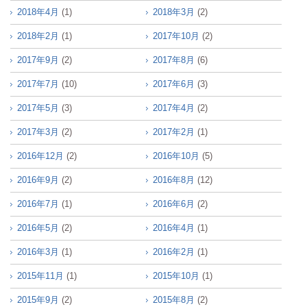
2018年4月
(1)
2018年3月
(2)
2018年2月
(1)
2017年10月
(2)
2017年9月
(2)
2017年8月
(6)
2017年7月
(10)
2017年6月
(3)
2017年5月
(3)
2017年4月
(2)
2017年3月
(2)
2017年2月
(1)
2016年12月
(2)
2016年10月
(5)
2016年9月
(2)
2016年8月
(12)
2016年7月
(1)
2016年6月
(2)
2016年5月
(2)
2016年4月
(1)
2016年3月
(1)
2016年2月
(1)
2015年11月
(1)
2015年10月
(1)
2015年9月
(2)
2015年8月
(2)