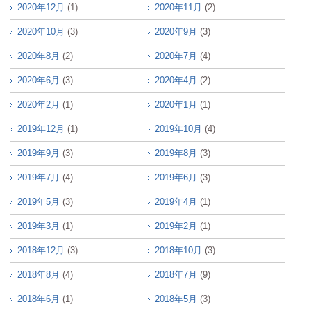
2020年12月
(1)
2020年11月
(2)
2020年10月
(3)
2020年9月
(3)
2020年8月
(2)
2020年7月
(4)
2020年6月
(3)
2020年4月
(2)
2020年2月
(1)
2020年1月
(1)
2019年12月
(1)
2019年10月
(4)
2019年9月
(3)
2019年8月
(3)
2019年7月
(4)
2019年6月
(3)
2019年5月
(3)
2019年4月
(1)
2019年3月
(1)
2019年2月
(1)
2018年12月
(3)
2018年10月
(3)
2018年8月
(4)
2018年7月
(9)
2018年6月
(1)
2018年5月
(3)