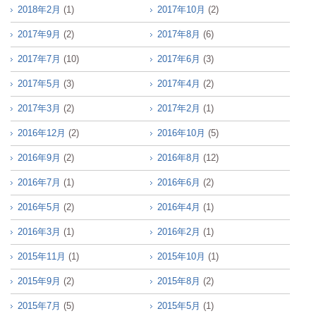
2018年2月
(1)
2017年10月
(2)
2017年9月
(2)
2017年8月
(6)
2017年7月
(10)
2017年6月
(3)
2017年5月
(3)
2017年4月
(2)
2017年3月
(2)
2017年2月
(1)
2016年12月
(2)
2016年10月
(5)
2016年9月
(2)
2016年8月
(12)
2016年7月
(1)
2016年6月
(2)
2016年5月
(2)
2016年4月
(1)
2016年3月
(1)
2016年2月
(1)
2015年11月
(1)
2015年10月
(1)
2015年9月
(2)
2015年8月
(2)
2015年7月
(5)
2015年5月
(1)