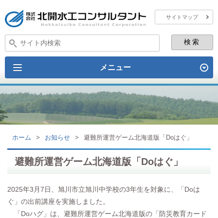
サイトマップ
メニュー
ホーム
>
お知らせ
>
避難所運営ゲーム北海道版「Doはぐ」
避難所運営ゲーム北海道版「Doはぐ」
2025年3月7日、旭川市立旭川中学校の3年生を対象に、「Doは
ぐ」の出前講座を実施しました。
「Doハグ」は、避難所運営ゲーム北海道版の「防災教育カード