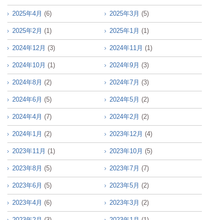
2025年4月
(6)
2025年3月
(5)
2025年2月
(1)
2025年1月
(1)
2024年12月
(3)
2024年11月
(1)
2024年10月
(1)
2024年9月
(3)
2024年8月
(2)
2024年7月
(3)
2024年6月
(5)
2024年5月
(2)
2024年4月
(7)
2024年2月
(2)
2024年1月
(2)
2023年12月
(4)
2023年11月
(1)
2023年10月
(5)
2023年8月
(5)
2023年7月
(7)
2023年6月
(5)
2023年5月
(2)
2023年4月
(6)
2023年3月
(2)
2023年2月
(3)
2023年1月
(1)