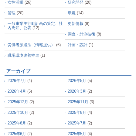
女性活躍
(26)
研究開発
(20)
管理
(20)
環境
(14)
一般事業主行動計画の策定、社
更新情報
(9)
内周知、公表
(12)
調査・計測技術
(8)
労働者派遣法（情報提供）
(6)
計画・設計
(1)
職場環境改善推進
(1)
アーカイブ
2026年7月
(4)
2026年5月
(5)
2026年4月
(5)
2026年3月
(2)
2025年12月
(2)
2025年11月
(3)
2025年10月
(2)
2025年9月
(4)
2025年8月
(2)
2025年7月
(2)
2025年6月
(2)
2025年5月
(4)