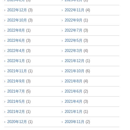
2022年12月
(3)
2022年11月
(4)
2022年10月
(3)
2022年9月
(1)
2022年8月
(1)
2022年7月
(3)
2022年6月
(3)
2022年5月
(3)
2022年4月
(3)
2022年3月
(4)
2022年1月
(1)
2021年12月
(1)
2021年11月
(1)
2021年10月
(6)
2021年9月
(3)
2021年8月
(4)
2021年7月
(5)
2021年6月
(2)
2021年5月
(1)
2021年4月
(3)
2021年2月
(1)
2021年1月
(1)
2020年12月
(1)
2020年11月
(2)