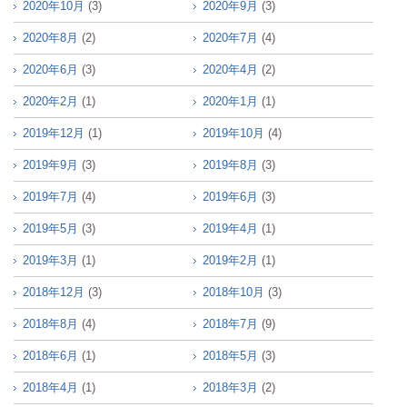
2020年10月
(3)
2020年9月
(3)
2020年8月
(2)
2020年7月
(4)
2020年6月
(3)
2020年4月
(2)
2020年2月
(1)
2020年1月
(1)
2019年12月
(1)
2019年10月
(4)
2019年9月
(3)
2019年8月
(3)
2019年7月
(4)
2019年6月
(3)
2019年5月
(3)
2019年4月
(1)
2019年3月
(1)
2019年2月
(1)
2018年12月
(3)
2018年10月
(3)
2018年8月
(4)
2018年7月
(9)
2018年6月
(1)
2018年5月
(3)
2018年4月
(1)
2018年3月
(2)