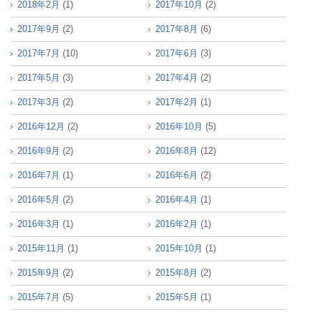
2018年2月
(1)
2017年10月
(2)
2017年9月
(2)
2017年8月
(6)
2017年7月
(10)
2017年6月
(3)
2017年5月
(3)
2017年4月
(2)
2017年3月
(2)
2017年2月
(1)
2016年12月
(2)
2016年10月
(5)
2016年9月
(2)
2016年8月
(12)
2016年7月
(1)
2016年6月
(2)
2016年5月
(2)
2016年4月
(1)
2016年3月
(1)
2016年2月
(1)
2015年11月
(1)
2015年10月
(1)
2015年9月
(2)
2015年8月
(2)
2015年7月
(5)
2015年5月
(1)