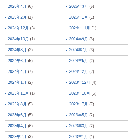
2025年4月
(6)
2025年3月
(5)
2025年2月
(1)
2025年1月
(1)
2024年12月
(3)
2024年11月
(1)
2024年10月
(1)
2024年9月
(3)
2024年8月
(2)
2024年7月
(3)
2024年6月
(5)
2024年5月
(2)
2024年4月
(7)
2024年2月
(2)
2024年1月
(2)
2023年12月
(4)
2023年11月
(1)
2023年10月
(5)
2023年8月
(5)
2023年7月
(7)
2023年6月
(5)
2023年5月
(2)
2023年4月
(6)
2023年3月
(2)
2023年2月
(3)
2023年1月
(1)