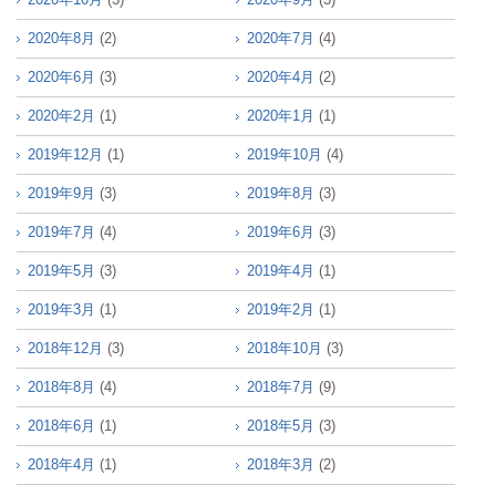
2020年8月
(2)
2020年7月
(4)
2020年6月
(3)
2020年4月
(2)
2020年2月
(1)
2020年1月
(1)
2019年12月
(1)
2019年10月
(4)
2019年9月
(3)
2019年8月
(3)
2019年7月
(4)
2019年6月
(3)
2019年5月
(3)
2019年4月
(1)
2019年3月
(1)
2019年2月
(1)
2018年12月
(3)
2018年10月
(3)
2018年8月
(4)
2018年7月
(9)
2018年6月
(1)
2018年5月
(3)
2018年4月
(1)
2018年3月
(2)