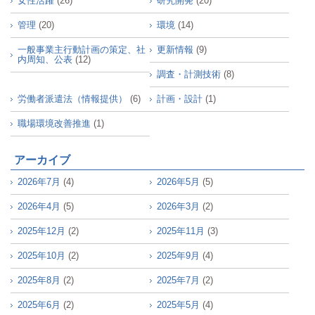
女性活躍
(26)
研究開発
(20)
管理
(20)
環境
(14)
一般事業主行動計画の策定、社
更新情報
(9)
内周知、公表
(12)
調査・計測技術
(8)
労働者派遣法（情報提供）
(6)
計画・設計
(1)
職場環境改善推進
(1)
アーカイブ
2026年7月
(4)
2026年5月
(5)
2026年4月
(5)
2026年3月
(2)
2025年12月
(2)
2025年11月
(3)
2025年10月
(2)
2025年9月
(4)
2025年8月
(2)
2025年7月
(2)
2025年6月
(2)
2025年5月
(4)