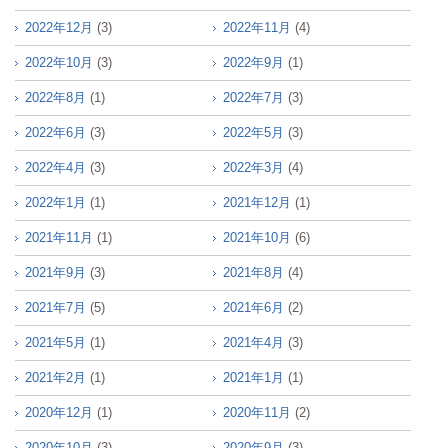
2022年12月
(3)
2022年11月
(4)
2022年10月
(3)
2022年9月
(1)
2022年8月
(1)
2022年7月
(3)
2022年6月
(3)
2022年5月
(3)
2022年4月
(3)
2022年3月
(4)
2022年1月
(1)
2021年12月
(1)
2021年11月
(1)
2021年10月
(6)
2021年9月
(3)
2021年8月
(4)
2021年7月
(5)
2021年6月
(2)
2021年5月
(1)
2021年4月
(3)
2021年2月
(1)
2021年1月
(1)
2020年12月
(1)
2020年11月
(2)
2020年10月
(3)
2020年9月
(3)