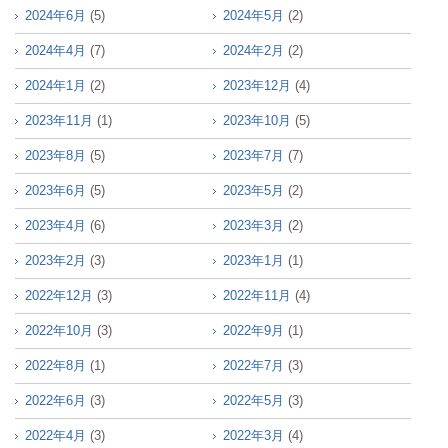
2024年6月
(5)
2024年5月
(2)
2024年4月
(7)
2024年2月
(2)
2024年1月
(2)
2023年12月
(4)
2023年11月
(1)
2023年10月
(5)
2023年8月
(5)
2023年7月
(7)
2023年6月
(5)
2023年5月
(2)
2023年4月
(6)
2023年3月
(2)
2023年2月
(3)
2023年1月
(1)
2022年12月
(3)
2022年11月
(4)
2022年10月
(3)
2022年9月
(1)
2022年8月
(1)
2022年7月
(3)
2022年6月
(3)
2022年5月
(3)
2022年4月
(3)
2022年3月
(4)