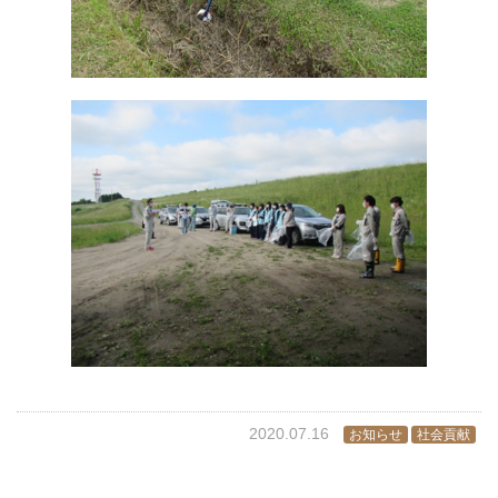
2020.07.16
お知らせ
社会貢献