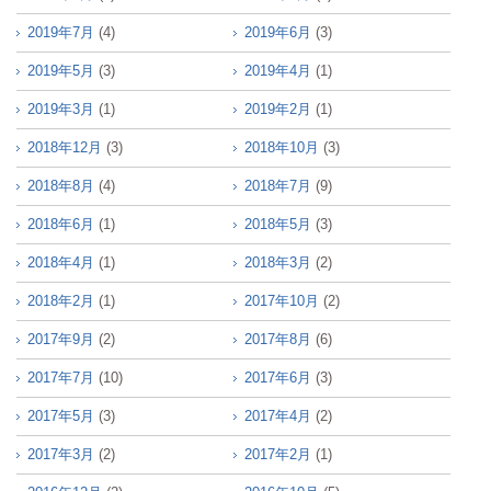
2019年7月
(4)
2019年6月
(3)
2019年5月
(3)
2019年4月
(1)
2019年3月
(1)
2019年2月
(1)
2018年12月
(3)
2018年10月
(3)
2018年8月
(4)
2018年7月
(9)
2018年6月
(1)
2018年5月
(3)
2018年4月
(1)
2018年3月
(2)
2018年2月
(1)
2017年10月
(2)
2017年9月
(2)
2017年8月
(6)
2017年7月
(10)
2017年6月
(3)
2017年5月
(3)
2017年4月
(2)
2017年3月
(2)
2017年2月
(1)