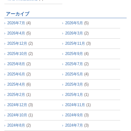
アーカイブ
2026年7月
(4)
2026年5月
(5)
2026年4月
(5)
2026年3月
(2)
2025年12月
(2)
2025年11月
(3)
2025年10月
(2)
2025年9月
(4)
2025年8月
(2)
2025年7月
(2)
2025年6月
(2)
2025年5月
(4)
2025年4月
(6)
2025年3月
(5)
2025年2月
(1)
2025年1月
(1)
2024年12月
(3)
2024年11月
(1)
2024年10月
(1)
2024年9月
(3)
2024年8月
(2)
2024年7月
(3)