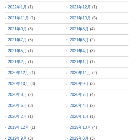
2022年1月
(1)
2021年12月
(1)
2021年11月
(1)
2021年10月
(6)
2021年9月
(3)
2021年8月
(4)
2021年7月
(5)
2021年6月
(2)
2021年5月
(1)
2021年4月
(3)
2021年2月
(1)
2021年1月
(1)
2020年12月
(1)
2020年11月
(2)
2020年10月
(3)
2020年9月
(3)
2020年8月
(2)
2020年7月
(4)
2020年6月
(3)
2020年4月
(2)
2020年2月
(1)
2020年1月
(1)
2019年12月
(1)
2019年10月
(4)
2019年9月
(3)
2019年8月
(3)