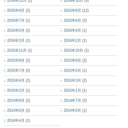
2016年12月
(2)
2016年10月
(5)
2016年9月
(2)
2016年8月
(12)
2016年7月
(1)
2016年6月
(2)
2016年5月
(2)
2016年4月
(1)
2016年3月
(1)
2016年2月
(1)
2015年11月
(1)
2015年10月
(1)
2015年9月
(2)
2015年8月
(2)
2015年7月
(5)
2015年5月
(1)
2015年4月
(3)
2015年3月
(2)
2015年2月
(1)
2015年1月
(1)
2014年8月
(2)
2014年7月
(2)
2014年6月
(2)
2014年5月
(1)
2014年4月
(1)