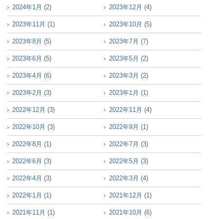
2024年1月
(2)
2023年12月
(4)
2023年11月
(1)
2023年10月
(5)
2023年8月
(5)
2023年7月
(7)
2023年6月
(5)
2023年5月
(2)
2023年4月
(6)
2023年3月
(2)
2023年2月
(3)
2023年1月
(1)
2022年12月
(3)
2022年11月
(4)
2022年10月
(3)
2022年9月
(1)
2022年8月
(1)
2022年7月
(3)
2022年6月
(3)
2022年5月
(3)
2022年4月
(3)
2022年3月
(4)
2022年1月
(1)
2021年12月
(1)
2021年11月
(1)
2021年10月
(6)