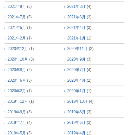
2021年9月
(3)
2021年8月
(4)
2021年7月
(5)
2021年6月
(2)
2021年5月
(1)
2021年4月
(3)
2021年2月
(1)
2021年1月
(1)
2020年12月
(1)
2020年11月
(2)
2020年10月
(3)
2020年9月
(3)
2020年8月
(2)
2020年7月
(4)
2020年6月
(3)
2020年4月
(2)
2020年2月
(1)
2020年1月
(1)
2019年12月
(1)
2019年10月
(4)
2019年9月
(3)
2019年8月
(3)
2019年7月
(4)
2019年6月
(3)
2019年5月
(3)
2019年4月
(1)