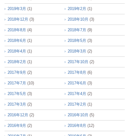
2019年3月
(1)
2019年2月
(1)
2018年12月
(3)
2018年10月
(3)
2018年8月
(4)
2018年7月
(9)
2018年6月
(1)
2018年5月
(3)
2018年4月
(1)
2018年3月
(2)
2018年2月
(1)
2017年10月
(2)
2017年9月
(2)
2017年8月
(6)
2017年7月
(10)
2017年6月
(3)
2017年5月
(3)
2017年4月
(2)
2017年3月
(2)
2017年2月
(1)
2016年12月
(2)
2016年10月
(5)
2016年9月
(2)
2016年8月
(12)