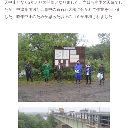
天中止となり2年ぶりの開催となりました。当日も小雨の天気でし
たが、中津湖周辺と工事中の新石狩大橋に分かれて作業を行いま
した。昨年中止のためか思った以上のゴミが集積されました。