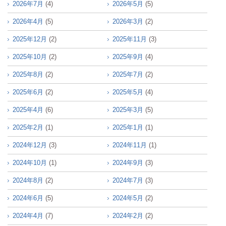
2026年7月
(4)
2026年5月
(5)
2026年4月
(5)
2026年3月
(2)
2025年12月
(2)
2025年11月
(3)
2025年10月
(2)
2025年9月
(4)
2025年8月
(2)
2025年7月
(2)
2025年6月
(2)
2025年5月
(4)
2025年4月
(6)
2025年3月
(5)
2025年2月
(1)
2025年1月
(1)
2024年12月
(3)
2024年11月
(1)
2024年10月
(1)
2024年9月
(3)
2024年8月
(2)
2024年7月
(3)
2024年6月
(5)
2024年5月
(2)
2024年4月
(7)
2024年2月
(2)