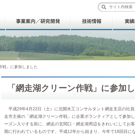
作戦」に参加しました
「網走湖クリーン作戦」に参加
平成29年4月22日（土）に北開水工コンサルタント網走支店の社員
走市主催の「網走湖クリーン作戦」に企業ボランティアとして参加し
ーズン入りする前に、網走の玄関口・網走湖周辺をきれいにしてお客
期に行われているものです。平成12年から始まり、今年で18回目に