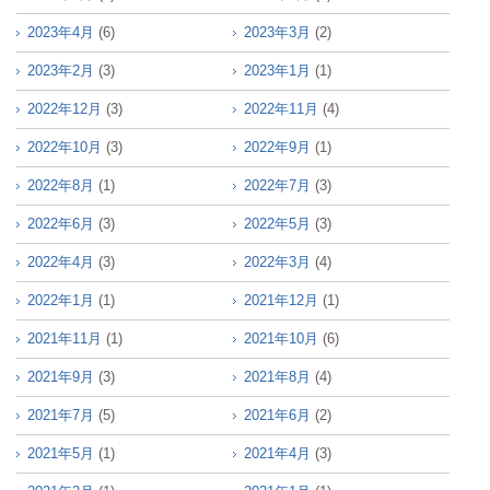
2023年4月
(6)
2023年3月
(2)
2023年2月
(3)
2023年1月
(1)
2022年12月
(3)
2022年11月
(4)
2022年10月
(3)
2022年9月
(1)
2022年8月
(1)
2022年7月
(3)
2022年6月
(3)
2022年5月
(3)
2022年4月
(3)
2022年3月
(4)
2022年1月
(1)
2021年12月
(1)
2021年11月
(1)
2021年10月
(6)
2021年9月
(3)
2021年8月
(4)
2021年7月
(5)
2021年6月
(2)
2021年5月
(1)
2021年4月
(3)