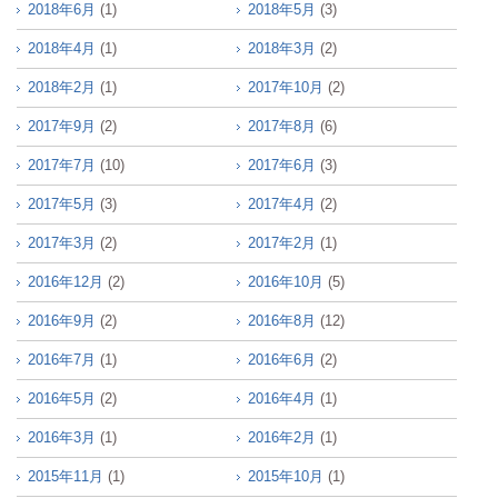
2018年6月
(1)
2018年5月
(3)
2018年4月
(1)
2018年3月
(2)
2018年2月
(1)
2017年10月
(2)
2017年9月
(2)
2017年8月
(6)
2017年7月
(10)
2017年6月
(3)
2017年5月
(3)
2017年4月
(2)
2017年3月
(2)
2017年2月
(1)
2016年12月
(2)
2016年10月
(5)
2016年9月
(2)
2016年8月
(12)
2016年7月
(1)
2016年6月
(2)
2016年5月
(2)
2016年4月
(1)
2016年3月
(1)
2016年2月
(1)
2015年11月
(1)
2015年10月
(1)