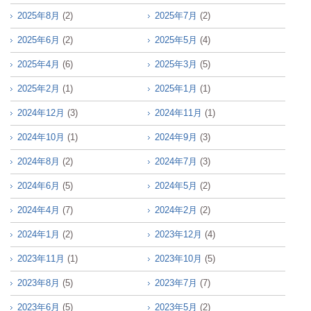
2025年8月
(2)
2025年7月
(2)
2025年6月
(2)
2025年5月
(4)
2025年4月
(6)
2025年3月
(5)
2025年2月
(1)
2025年1月
(1)
2024年12月
(3)
2024年11月
(1)
2024年10月
(1)
2024年9月
(3)
2024年8月
(2)
2024年7月
(3)
2024年6月
(5)
2024年5月
(2)
2024年4月
(7)
2024年2月
(2)
2024年1月
(2)
2023年12月
(4)
2023年11月
(1)
2023年10月
(5)
2023年8月
(5)
2023年7月
(7)
2023年6月
(5)
2023年5月
(2)