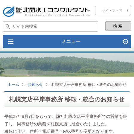
サイトマップ
メニュー
ホーム
>
お知らせ
>
札幌支店平岸事務所 移転・統合のお知らせ
札幌支店平岸事務所 移転・統合のお知らせ
平成27年8月7日をもって、弊社札幌支店平岸事務所での営業を終
了し、同事務所の業務を札幌支店に統合いたしました。
移転に伴い、住所・電話番号・FAX番号が変更となります。