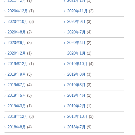
2021年2月
(1)
2021年1月
(1)
2020年12月
(1)
2020年11月
(2)
2020年10月
(3)
2020年9月
(3)
2020年8月
(2)
2020年7月
(4)
2020年6月
(3)
2020年4月
(2)
2020年2月
(1)
2020年1月
(1)
2019年12月
(1)
2019年10月
(4)
2019年9月
(3)
2019年8月
(3)
2019年7月
(4)
2019年6月
(3)
2019年5月
(3)
2019年4月
(1)
2019年3月
(1)
2019年2月
(1)
2018年12月
(3)
2018年10月
(3)
2018年8月
(4)
2018年7月
(9)