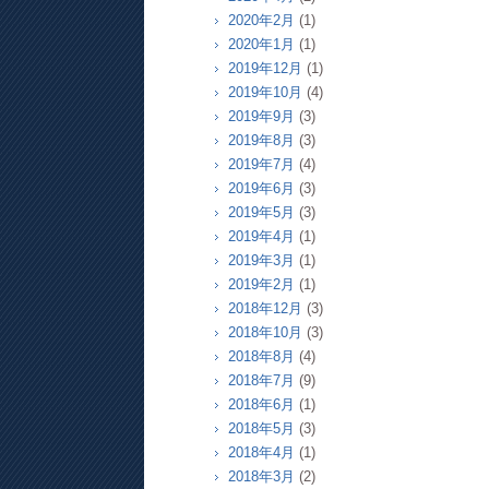
2020年2月
(1)
2020年1月
(1)
2019年12月
(1)
2019年10月
(4)
2019年9月
(3)
2019年8月
(3)
2019年7月
(4)
2019年6月
(3)
2019年5月
(3)
2019年4月
(1)
2019年3月
(1)
2019年2月
(1)
2018年12月
(3)
2018年10月
(3)
2018年8月
(4)
2018年7月
(9)
2018年6月
(1)
2018年5月
(3)
2018年4月
(1)
2018年3月
(2)