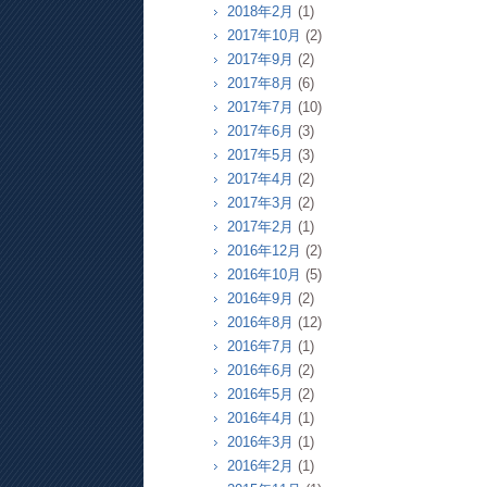
2018年2月
(1)
2017年10月
(2)
2017年9月
(2)
2017年8月
(6)
2017年7月
(10)
2017年6月
(3)
2017年5月
(3)
2017年4月
(2)
2017年3月
(2)
2017年2月
(1)
2016年12月
(2)
2016年10月
(5)
2016年9月
(2)
2016年8月
(12)
2016年7月
(1)
2016年6月
(2)
2016年5月
(2)
2016年4月
(1)
2016年3月
(1)
2016年2月
(1)