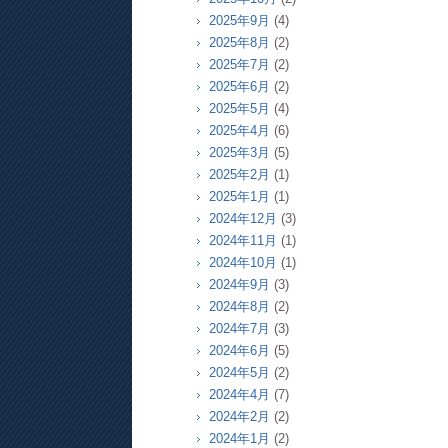
2025年9月
(4)
2025年8月
(2)
2025年7月
(2)
2025年6月
(2)
2025年5月
(4)
2025年4月
(6)
2025年3月
(5)
2025年2月
(1)
2025年1月
(1)
2024年12月
(3)
2024年11月
(1)
2024年10月
(1)
2024年9月
(3)
2024年8月
(2)
2024年7月
(3)
2024年6月
(5)
2024年5月
(2)
2024年4月
(7)
2024年2月
(2)
2024年1月
(2)