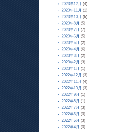
2023年12月
(4)
2023年11月
(1)
2023年10月
(5)
2023年8月
(5)
2023年7月
(7)
2023年6月
(5)
2023年5月
(2)
2023年4月
(6)
2023年3月
(2)
2023年2月
(3)
2023年1月
(1)
2022年12月
(3)
2022年11月
(4)
2022年10月
(3)
2022年9月
(1)
2022年8月
(1)
2022年7月
(3)
2022年6月
(3)
2022年5月
(3)
2022年4月
(3)