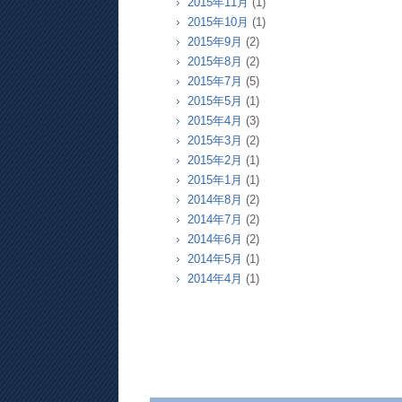
2015年11月
(1)
2015年10月
(1)
2015年9月
(2)
2015年8月
(2)
2015年7月
(5)
2015年5月
(1)
2015年4月
(3)
2015年3月
(2)
2015年2月
(1)
2015年1月
(1)
2014年8月
(2)
2014年7月
(2)
2014年6月
(2)
2014年5月
(1)
2014年4月
(1)