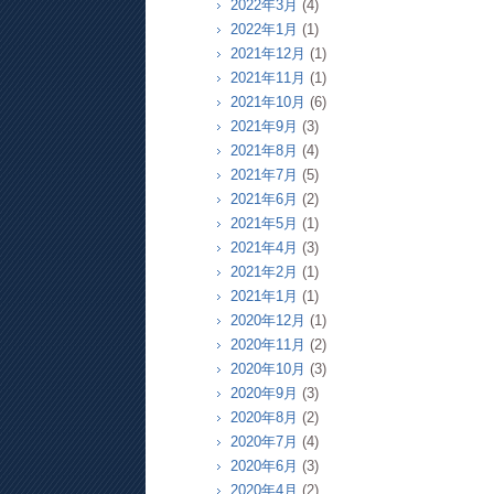
2022年3月
(4)
2022年1月
(1)
2021年12月
(1)
2021年11月
(1)
2021年10月
(6)
2021年9月
(3)
2021年8月
(4)
2021年7月
(5)
2021年6月
(2)
2021年5月
(1)
2021年4月
(3)
2021年2月
(1)
2021年1月
(1)
2020年12月
(1)
2020年11月
(2)
2020年10月
(3)
2020年9月
(3)
2020年8月
(2)
2020年7月
(4)
2020年6月
(3)
2020年4月
(2)