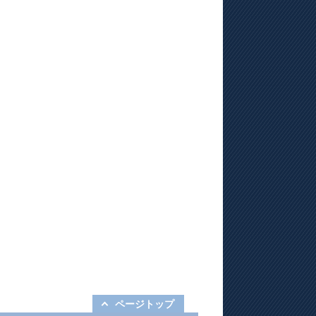
ページトップ