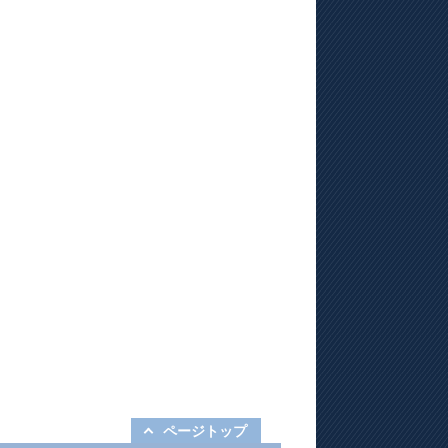
ページトップ