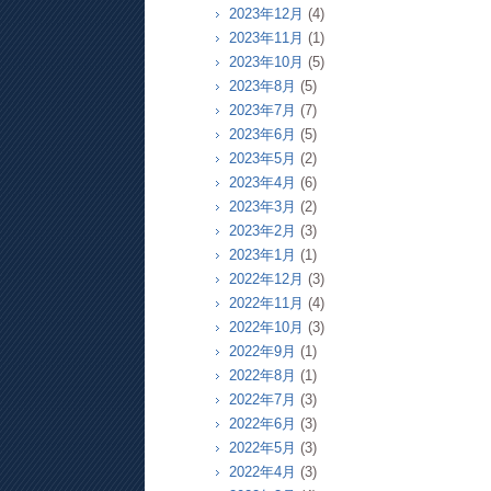
2023年12月
(4)
2023年11月
(1)
2023年10月
(5)
2023年8月
(5)
2023年7月
(7)
2023年6月
(5)
2023年5月
(2)
2023年4月
(6)
2023年3月
(2)
2023年2月
(3)
2023年1月
(1)
2022年12月
(3)
2022年11月
(4)
2022年10月
(3)
2022年9月
(1)
2022年8月
(1)
2022年7月
(3)
2022年6月
(3)
2022年5月
(3)
2022年4月
(3)