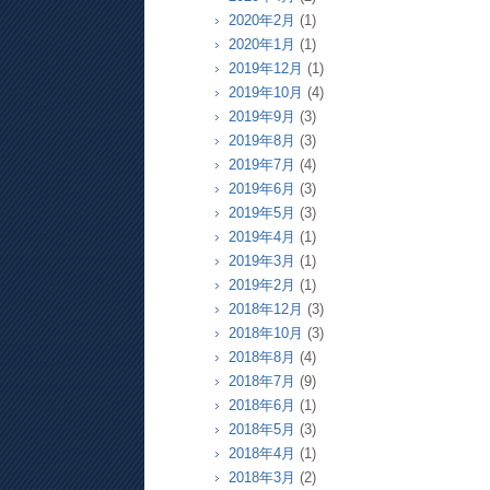
2020年2月
(1)
2020年1月
(1)
2019年12月
(1)
2019年10月
(4)
2019年9月
(3)
2019年8月
(3)
2019年7月
(4)
2019年6月
(3)
2019年5月
(3)
2019年4月
(1)
2019年3月
(1)
2019年2月
(1)
2018年12月
(3)
2018年10月
(3)
2018年8月
(4)
2018年7月
(9)
2018年6月
(1)
2018年5月
(3)
2018年4月
(1)
2018年3月
(2)