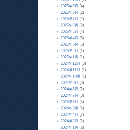
2025年9月
(4)
2025年8月
(2)
2025年7月
(2)
2025年6月
(2)
2025年5月
(4)
2025年4月
(6)
2025年3月
(5)
2025年2月
(1)
2025年1月
(1)
2024年12月
(3)
2024年11月
(1)
2024年10月
(1)
2024年9月
(3)
2024年8月
(2)
2024年7月
(3)
2024年6月
(5)
2024年5月
(2)
2024年4月
(7)
2024年2月
(2)
2024年1月
(2)