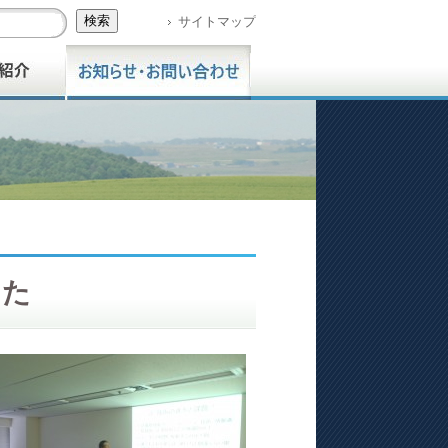
サイトマップ
した