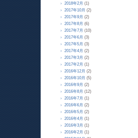
2018年2月
(1)
2017年10月
(2)
2017年9月
(2)
2017年8月
(6)
2017年7月
(10)
2017年6月
(3)
2017年5月
(3)
2017年4月
(2)
2017年3月
(2)
2017年2月
(1)
2016年12月
(2)
2016年10月
(5)
2016年9月
(2)
2016年8月
(12)
2016年7月
(1)
2016年6月
(2)
2016年5月
(2)
2016年4月
(1)
2016年3月
(1)
2016年2月
(1)