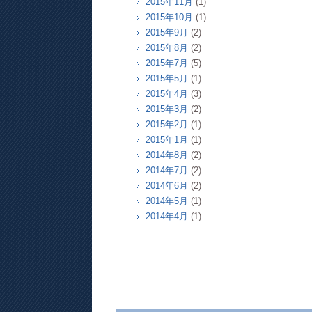
2015年11月
(1)
2015年10月
(1)
2015年9月
(2)
2015年8月
(2)
2015年7月
(5)
2015年5月
(1)
2015年4月
(3)
2015年3月
(2)
2015年2月
(1)
2015年1月
(1)
2014年8月
(2)
2014年7月
(2)
2014年6月
(2)
2014年5月
(1)
2014年4月
(1)