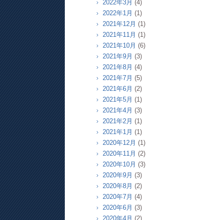
2022年3月
(4)
2022年1月
(1)
2021年12月
(1)
2021年11月
(1)
2021年10月
(6)
2021年9月
(3)
2021年8月
(4)
2021年7月
(5)
2021年6月
(2)
2021年5月
(1)
2021年4月
(3)
2021年2月
(1)
2021年1月
(1)
2020年12月
(1)
2020年11月
(2)
2020年10月
(3)
2020年9月
(3)
2020年8月
(2)
2020年7月
(4)
2020年6月
(3)
2020年4月
(2)