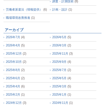
調査・計測技術
(8)
労働者派遣法（情報提供）
(6)
計画・設計
(1)
職場環境改善推進
(1)
アーカイブ
2026年7月
(4)
2026年5月
(5)
2026年4月
(5)
2026年3月
(2)
2025年12月
(2)
2025年11月
(3)
2025年10月
(2)
2025年9月
(4)
2025年8月
(2)
2025年7月
(2)
2025年6月
(2)
2025年5月
(4)
2025年4月
(6)
2025年3月
(5)
2025年2月
(1)
2025年1月
(1)
2024年12月
(3)
2024年11月
(1)