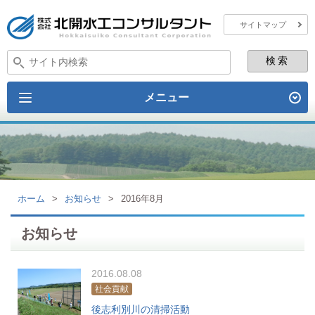
サイトマップ
メニュー
ホーム
>
お知らせ
>
2016年8月
お知らせ
2016.08.08
社会貢献
後志利別川の清掃活動