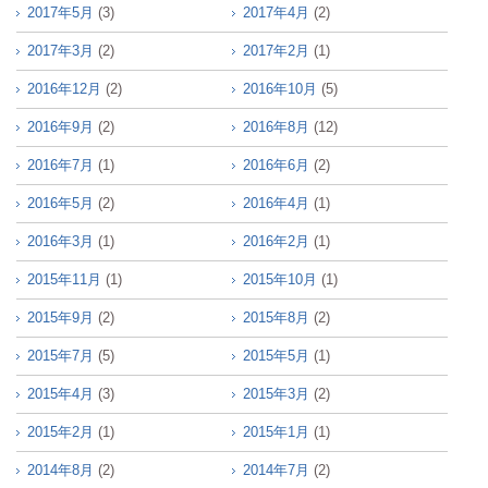
2017年5月
(3)
2017年4月
(2)
2017年3月
(2)
2017年2月
(1)
2016年12月
(2)
2016年10月
(5)
2016年9月
(2)
2016年8月
(12)
2016年7月
(1)
2016年6月
(2)
2016年5月
(2)
2016年4月
(1)
2016年3月
(1)
2016年2月
(1)
2015年11月
(1)
2015年10月
(1)
2015年9月
(2)
2015年8月
(2)
2015年7月
(5)
2015年5月
(1)
2015年4月
(3)
2015年3月
(2)
2015年2月
(1)
2015年1月
(1)
2014年8月
(2)
2014年7月
(2)