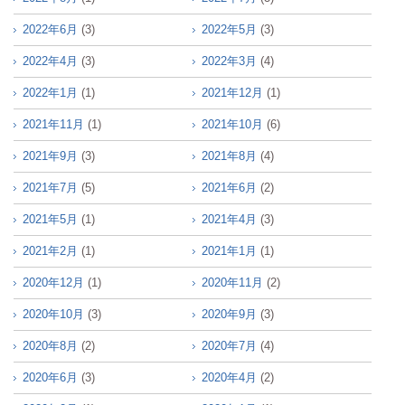
2022年6月
(3)
2022年5月
(3)
2022年4月
(3)
2022年3月
(4)
2022年1月
(1)
2021年12月
(1)
2021年11月
(1)
2021年10月
(6)
2021年9月
(3)
2021年8月
(4)
2021年7月
(5)
2021年6月
(2)
2021年5月
(1)
2021年4月
(3)
2021年2月
(1)
2021年1月
(1)
2020年12月
(1)
2020年11月
(2)
2020年10月
(3)
2020年9月
(3)
2020年8月
(2)
2020年7月
(4)
2020年6月
(3)
2020年4月
(2)