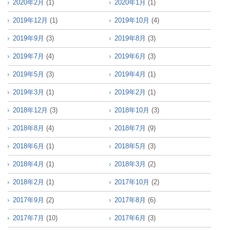
2020年2月
(1)
2020年1月
(1)
2019年12月
(1)
2019年10月
(4)
2019年9月
(3)
2019年8月
(3)
2019年7月
(4)
2019年6月
(3)
2019年5月
(3)
2019年4月
(1)
2019年3月
(1)
2019年2月
(1)
2018年12月
(3)
2018年10月
(3)
2018年8月
(4)
2018年7月
(9)
2018年6月
(1)
2018年5月
(3)
2018年4月
(1)
2018年3月
(2)
2018年2月
(1)
2017年10月
(2)
2017年9月
(2)
2017年8月
(6)
2017年7月
(10)
2017年6月
(3)