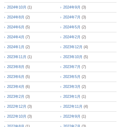
2024年10月
(1)
2024年9月
(3)
2024年8月
(2)
2024年7月
(3)
2024年6月
(5)
2024年5月
(2)
2024年4月
(7)
2024年2月
(2)
2024年1月
(2)
2023年12月
(4)
2023年11月
(1)
2023年10月
(5)
2023年8月
(5)
2023年7月
(7)
2023年6月
(5)
2023年5月
(2)
2023年4月
(6)
2023年3月
(2)
2023年2月
(3)
2023年1月
(1)
2022年12月
(3)
2022年11月
(4)
2022年10月
(3)
2022年9月
(1)
2022年8月
(1)
2022年7月
(3)