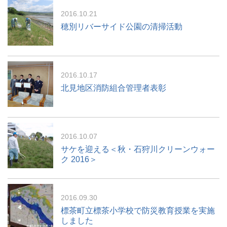
2016.10.21
穂別リバーサイド公園の清掃活動
2016.10.17
北見地区消防組合管理者表彰
2016.10.07
サケを迎える＜秋・石狩川クリーンウォー
ク 2016＞
2016.09.30
標茶町立標茶小学校で防災教育授業を実施
しました