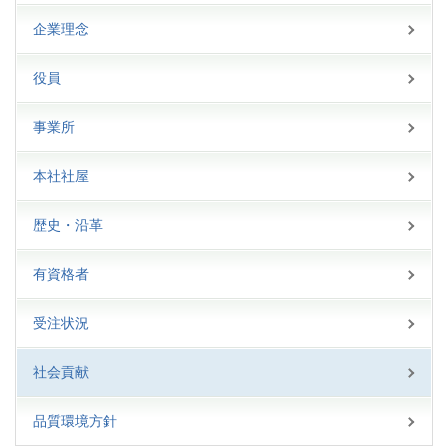
企業理念
役員
事業所
本社社屋
歴史・沿革
有資格者
受注状況
社会貢献
品質環境方針