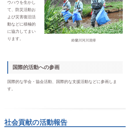
ウハウを生かし
て、防災活動お
よび災害復旧活
動などに積極的
に協力してまい
ります。
鈴蘭川河川清掃
国際的活動への参画
国際的な学会・協会活動、国際的な支援活動などに参画しま
す。
社会貢献の活動報告