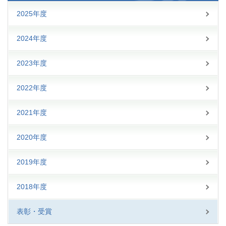
2025年度
2024年度
2023年度
2022年度
2021年度
2020年度
2019年度
2018年度
表彰・受賞