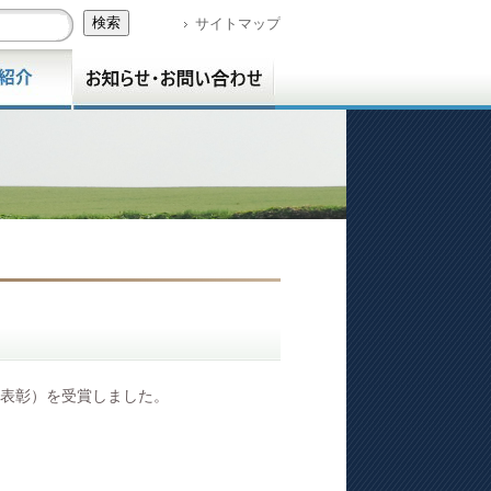
サイトマップ
表彰）を受賞しました。