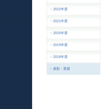
2022年度
2021年度
2020年度
2019年度
2018年度
表彰・受賞