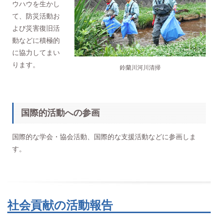
ウハウを生かし
て、防災活動お
よび災害復旧活
動などに積極的
に協力してまい
ります。
鈴蘭川河川清掃
国際的活動への参画
国際的な学会・協会活動、国際的な支援活動などに参画しま
す。
社会貢献の活動報告