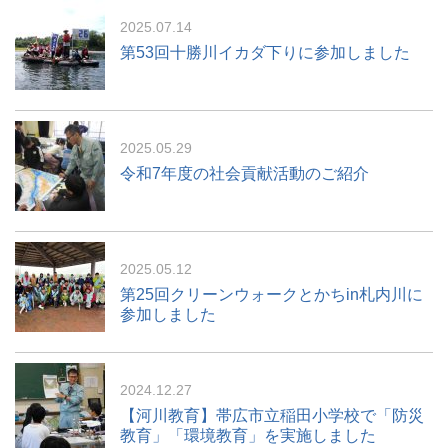
2025.07.14
第53回十勝川イカダ下りに参加しました
2025.05.29
令和7年度の社会貢献活動のご紹介
2025.05.12
第25回クリーンウォークとかちin札内川に
参加しました
2024.12.27
【河川教育】帯広市立稲田小学校で「防災
教育」「環境教育」を実施しました